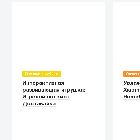
Игрушки и роботы
Умные 
Интерактивная
Увлаж
развивающая игрушка:
Xiaom
Игровой автомат
Humidi
Доставайка