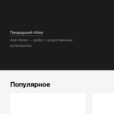
Предыдущий обзор
Anki Vector — робот с искусственным
интеллектом
Популярное