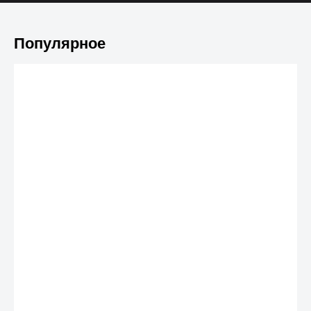
Популярное