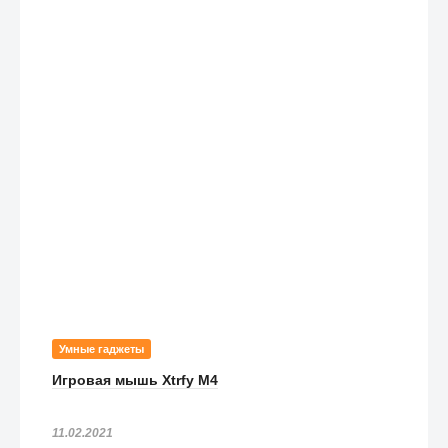
Умные гаджеты
Игровая мышь Xtrfy M4
11.02.2021