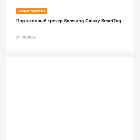
Умные гаджеты
Портативный трекер Samsung Galaxy SmartTag
16.06.2021