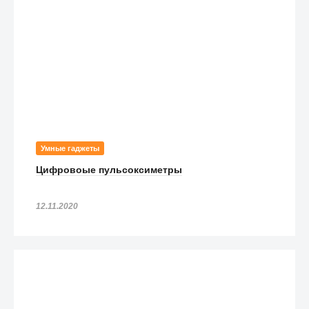
Умные гаджеты
Цифровоые пульсоксиметры
12.11.2020