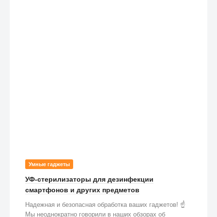
Умные гаджеты
УФ-стерилизаторы для дезинфекции
смартфонов и других предметов
Надежная и безопасная обработка ваших гаджетов! ☝️
Мы неоднократно говорили в наших обзорах об