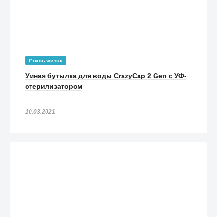
Стиль жизни
Умная бутылка для воды CrazyCap 2 Gen с УФ-
стерилизатором
10.03.2021