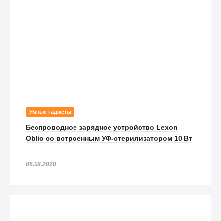
Умные гаджеты
Беспроводное зарядное устройство Lexon
Oblio со встроенным УФ-стерилизатором 10 Вт
06.08.2020