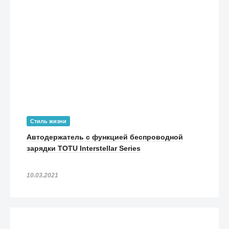
Стиль жизни
Автодержатель с функцией беспроводной
зарядки TOTU Interstellar Series
10.03.2021