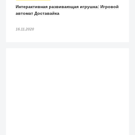
Интерактивная развивающая игрушка: Игровой
автомат Доставайка
16.11.2020