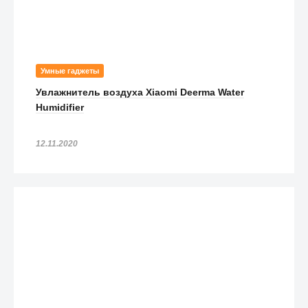
Умные гаджеты
Увлажнитель воздуха Xiaomi Deerma Water
Humidifier
12.11.2020