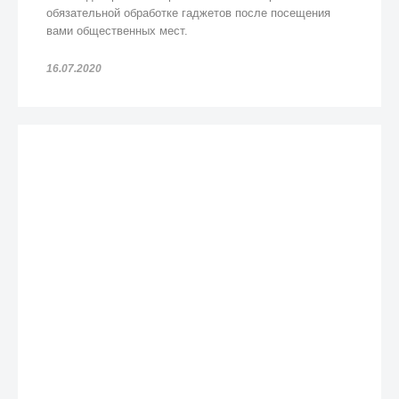
обязательной обработке гаджетов после посещения
вами общественных мест.
16.07.2020