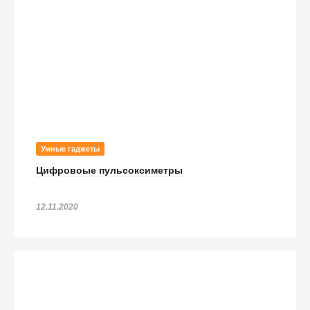
Умные гаджеты
Цифровоые пульсоксиметры
12.11.2020