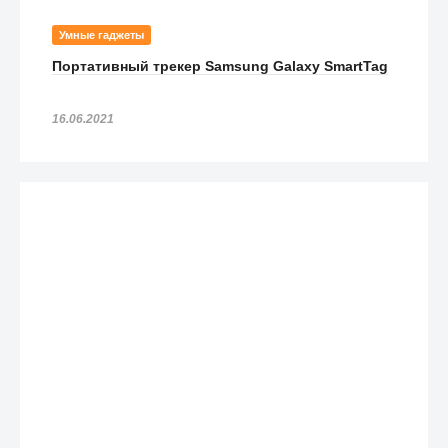
Умные гаджеты
Портативный трекер Samsung Galaxy SmartTag
16.06.2021