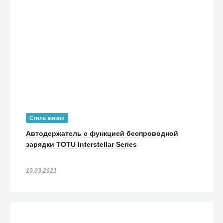
Стиль жизни
Автодержатель с функцией беспроводной
зарядки TOTU Interstellar Series
10.03.2021