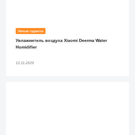
Умные гаджеты
Увлажнитель воздуха Xiaomi Deerma Water
Humidifier
12.11.2020