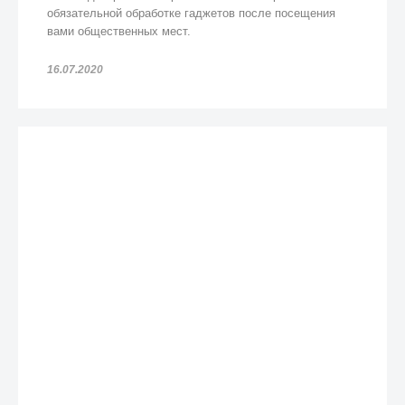
обязательной обработке гаджетов после посещения
вами общественных мест.
16.07.2020