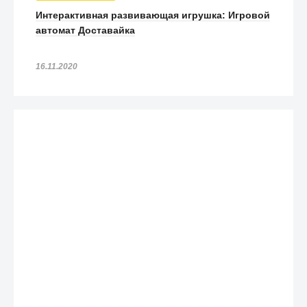
Интерактивная развивающая игрушка: Игровой
автомат Доставайка
16.11.2020