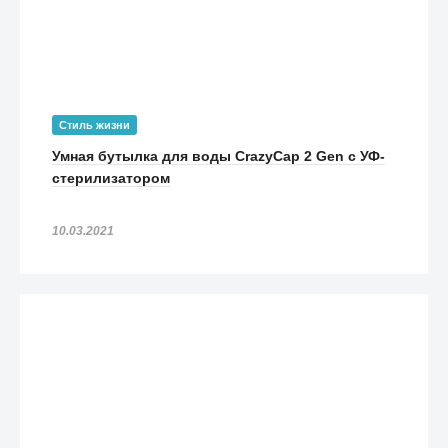
Стиль жизни
Умная бутылка для воды CrazyCap 2 Gen с УФ-
стерилизатором
10.03.2021