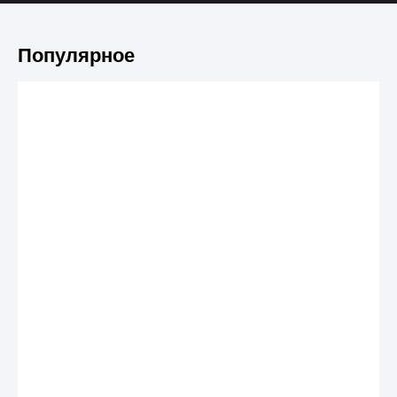
Популярное