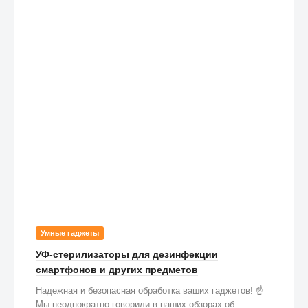
Умные гаджеты
УФ-стерилизаторы для дезинфекции
смартфонов и других предметов
Надежная и безопасная обработка ваших гаджетов! ☝️
Мы неоднократно говорили в наших обзорах об