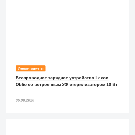
Умные гаджеты
Беспроводное зарядное устройство Lexon
Oblio со встроенным УФ-стерилизатором 10 Вт
06.08.2020