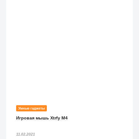
Умные гаджеты
Игровая мышь Xtrfy M4
11.02.2021