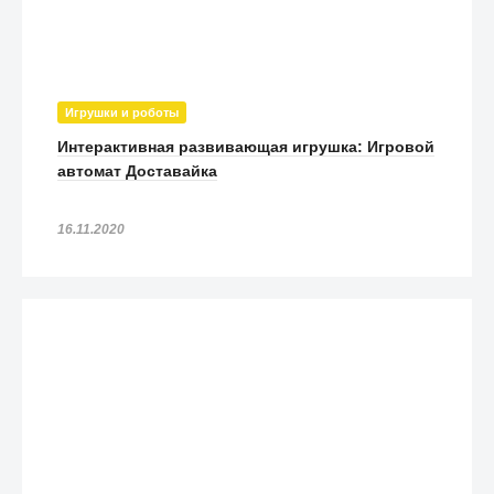
Игрушки и роботы
Интерактивная развивающая игрушка: Игровой
автомат Доставайка
16.11.2020