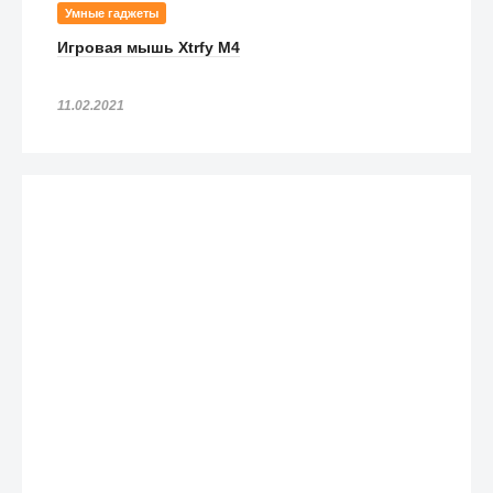
Умные гаджеты
Игровая мышь Xtrfy M4
11.02.2021