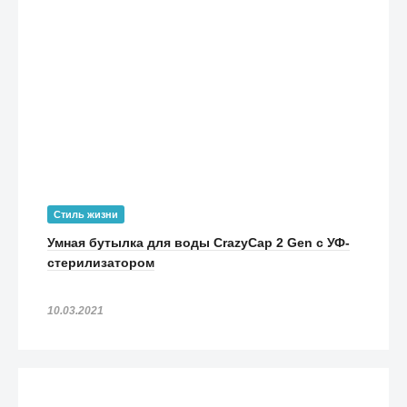
Стиль жизни
Умная бутылка для воды CrazyCap 2 Gen с УФ-
стерилизатором
10.03.2021