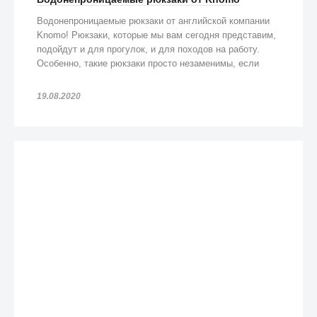
Водонепроницаемые рюкзаки от английской компании
Knomo! Рюкзаки, которые мы вам сегодня представим,
подойдут и для прогулок, и для походов на работу.
Особенно, такие рюкзаки просто незаменимы, если
попадете под дождь!
19.08.2020