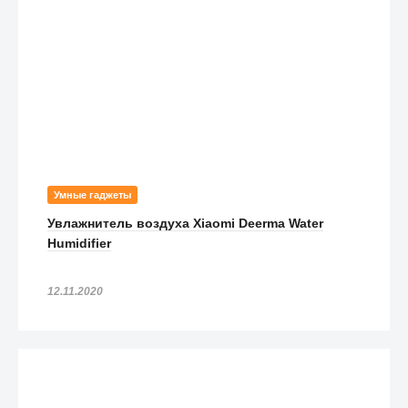
Умные гаджеты
Увлажнитель воздуха Xiaomi Deerma Water
Humidifier
12.11.2020