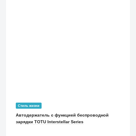
Стиль жизни
Автодержатель с функцией беспроводной
зарядки TOTU Interstellar Series