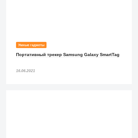
Умные гаджеты
Портативный трекер Samsung Galaxy SmartTag
16.06.2021