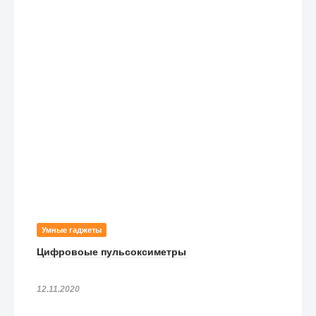
Умные гаджеты
Цифровоые пульсоксиметры
12.11.2020