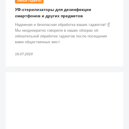
Умные гаджеты
УФ-стерилизаторы для дезинфекции
смартфонов и других предметов
Надежная и безопасная обработка ваших гаджетов! ☝️
Мы неоднократно говорили в наших обзорах об
обязательной обработке гаджетов после посещения
вами общественных мест.
16.07.2020