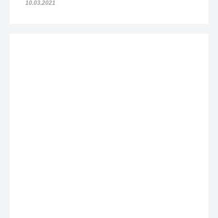
10.03.2021