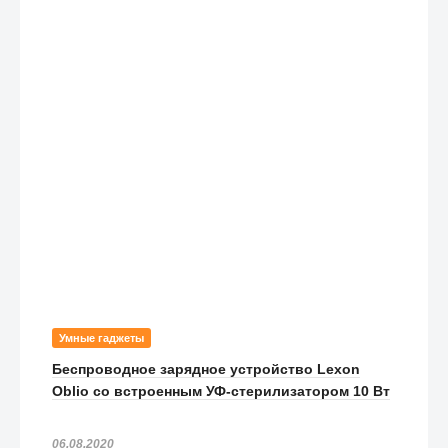
Умные гаджеты
Беспроводное зарядное устройство Lexon
Oblio со встроенным УФ-стерилизатором 10 Вт
06.08.2020