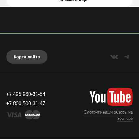
Карта сайта
+7 495 960-31-54
+7 800 500-31-47
Смотрите наши обзоры на
YouTube