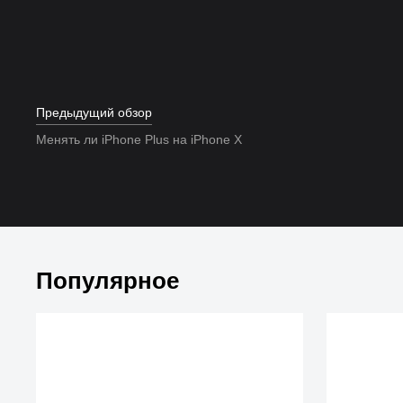
Предыдущий обзор
Менять ли iPhone Plus на iPhone X
Популярное