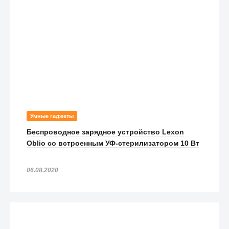
Умные гаджеты
Беспроводное зарядное устройство Lexon
Oblio со встроенным УФ-стерилизатором 10 Вт
06.08.2020