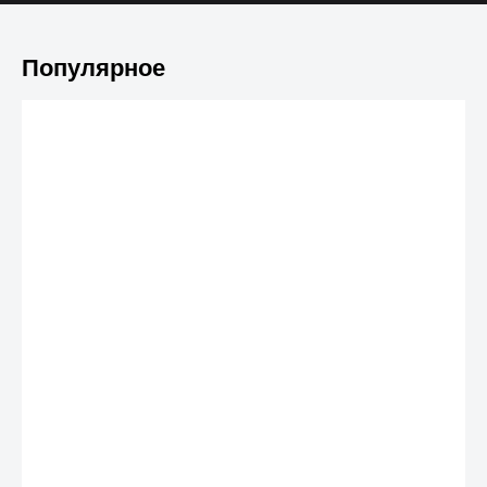
Популярное