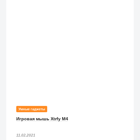
Умные гаджеты
Игровая мышь Xtrfy M4
11.02.2021