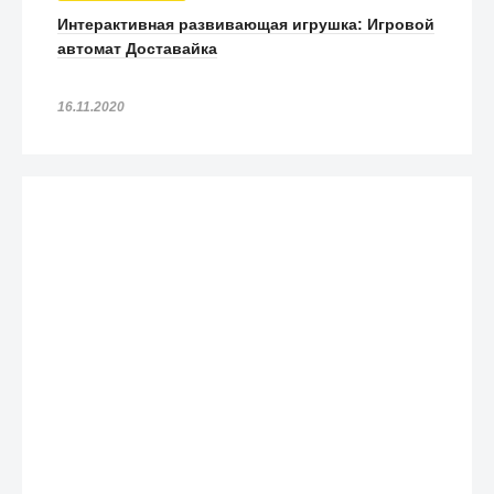
Интерактивная развивающая игрушка: Игровой
автомат Доставайка
16.11.2020