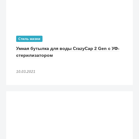
Стиль жизни
Умная бутылка для воды CrazyCap 2 Gen с УФ-
стерилизатором
10.03.2021