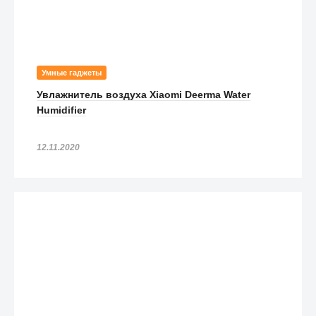
Умные гаджеты
Увлажнитель воздуха Xiaomi Deerma Water
Humidifier
12.11.2020