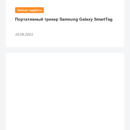
Умные гаджеты
Портативный трекер Samsung Galaxy SmartTag
16.06.2021