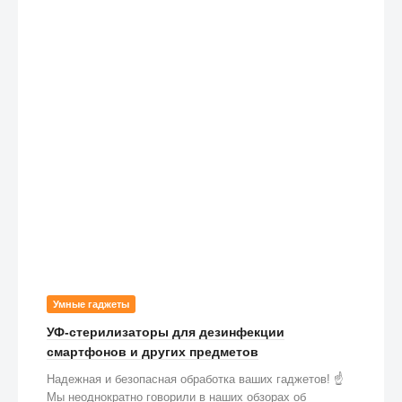
Умные гаджеты
УФ-стерилизаторы для дезинфекции
смартфонов и других предметов
Надежная и безопасная обработка ваших гаджетов! ☝️
Мы неоднократно говорили в наших обзорах об