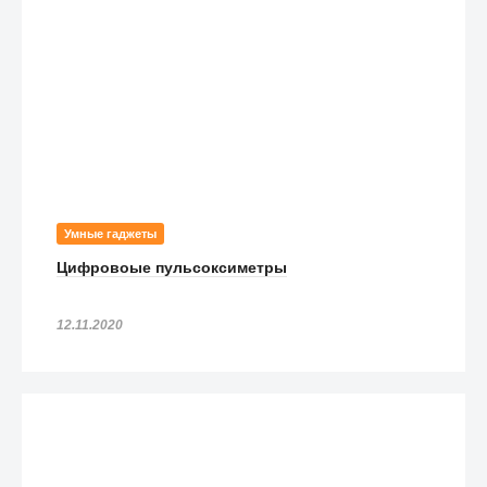
Умные гаджеты
Цифровоые пульсоксиметры
12.11.2020