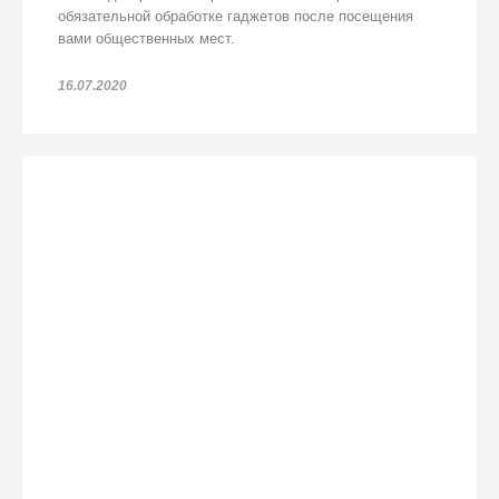
обязательной обработке гаджетов после посещения
вами общественных мест.
16.07.2020