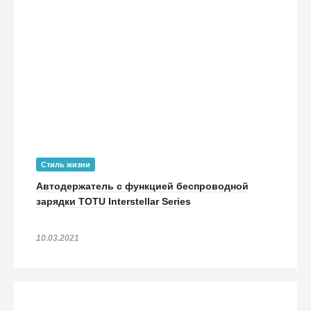
Стиль жизни
Автодержатель с функцией беспроводной
зарядки TOTU Interstellar Series
10.03.2021