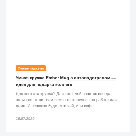
Умные гаджеты
Умная кружка Ember Mug с автоподогревом —
идея для подарка коллеге
Для кого эта кружка? Для того, чей напиток всегда
остывает, стоит вам немного отвлечься на работе или
дома. И неважно будет это чай, или кофе.
16.07.2020