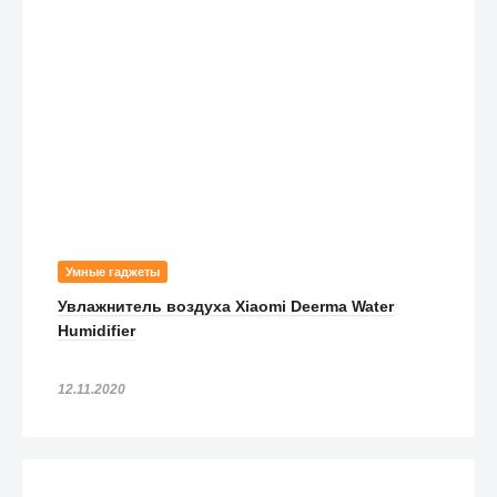
Умные гаджеты
Увлажнитель воздуха Xiaomi Deerma Water
Humidifier
12.11.2020