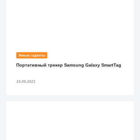
Умные гаджеты
Портативный трекер Samsung Galaxy SmartTag
16.06.2021