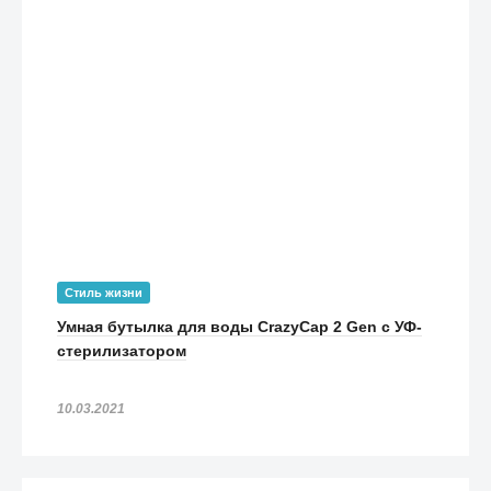
Стиль жизни
Умная бутылка для воды CrazyCap 2 Gen с УФ-
стерилизатором
10.03.2021