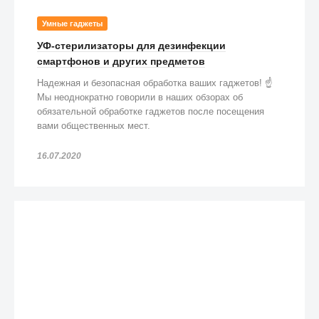
Умные гаджеты
УФ-стерилизаторы для дезинфекции
смартфонов и других предметов
Надежная и безопасная обработка ваших гаджетов! ☝️
Мы неоднократно говорили в наших обзорах об
обязательной обработке гаджетов после посещения
вами общественных мест.
16.07.2020