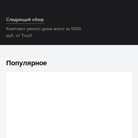
Следующий обзор
Комплект умного дома всего за 5000
руб. от Trust!
Популярное