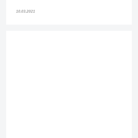
10.03.2021