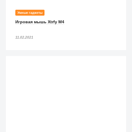
Умные гаджеты
Игровая мышь Xtrfy M4
11.02.2021