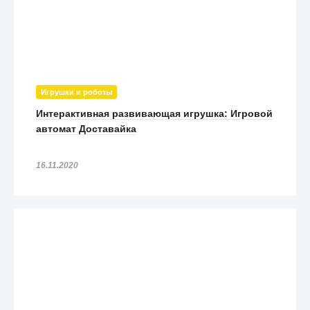
Игрушки и роботы
Интерактивная развивающая игрушка: Игровой
автомат Доставайка
16.11.2020