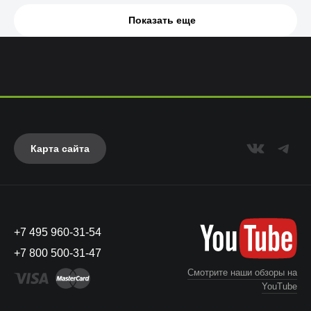
Показать еще
Карта сайта
+7 495 960-31-54
+7 800 500-31-47
Смотрите наши обзоры на
YouTube