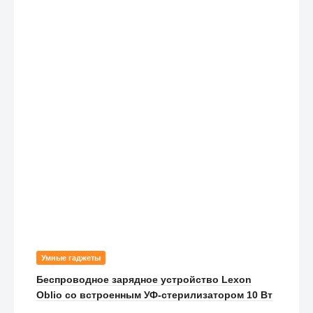
Умные гаджеты
Беспроводное зарядное устройство Lexon
Oblio со встроенным УФ-стерилизатором 10 Вт