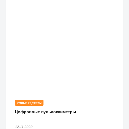
Умные гаджеты
Цифровоые пульсоксиметры
12.11.2020