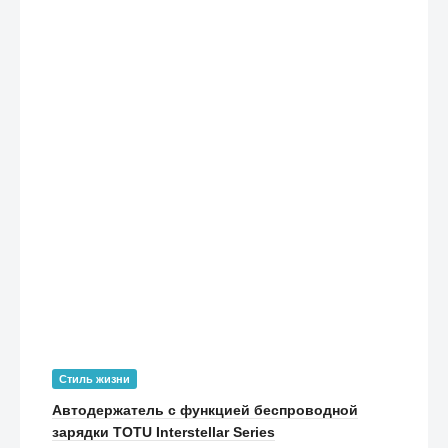
Стиль жизни
Автодержатель с функцией беспроводной
зарядки TOTU Interstellar Series