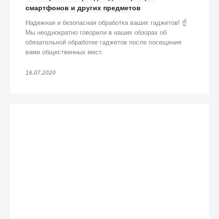
смартфонов и других предметов
Надежная и безопасная обработка ваших гаджетов! ☝️
Мы неоднократно говорили в наших обзорах об
обязательной обработке гаджетов после посещения
вами общественных мест.
16.07.2020