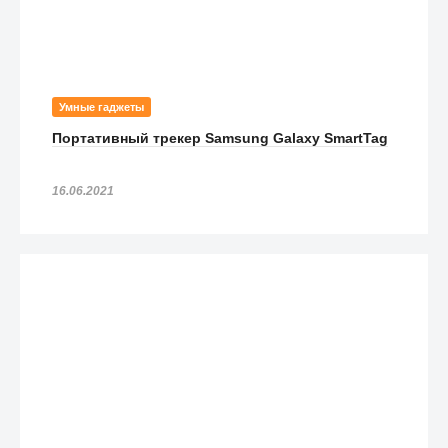
Умные гаджеты
Портативный трекер Samsung Galaxy SmartTag
16.06.2021