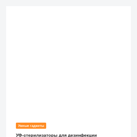
Умные гаджеты
УФ-стерилизаторы для дезинфекции