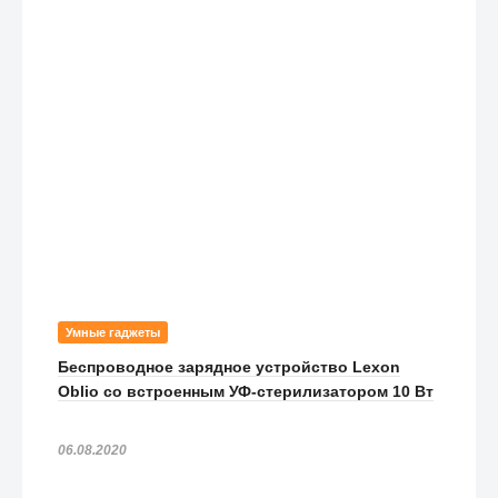
Умные гаджеты
Беспроводное зарядное устройство Lexon
Oblio со встроенным УФ-стерилизатором 10 Вт
06.08.2020