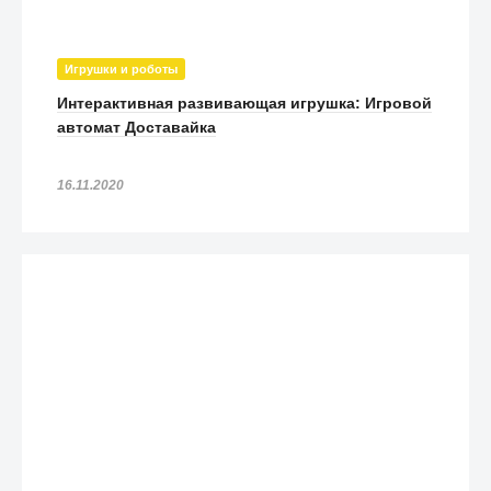
Игрушки и роботы
Интерактивная развивающая игрушка: Игровой
автомат Доставайка
16.11.2020