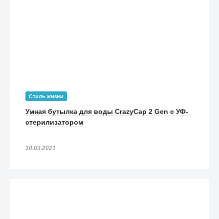
Стиль жизни
Умная бутылка для воды CrazyCap 2 Gen с УФ-
стерилизатором
10.03.2021