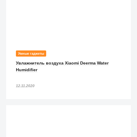
Умные гаджеты
Увлажнитель воздуха Xiaomi Deerma Water
Humidifier
12.11.2020