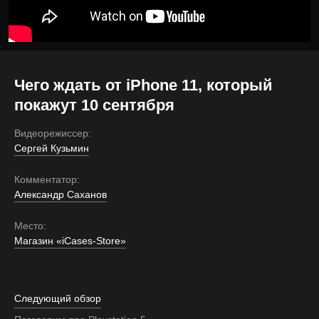
Чего ждать от iPhone 11, который
покажут 10 сентября
Видеорежиссер:
Сергей Кузьмин
Комментатор:
Александр Саханов
Место:
Магазин «iCases-Store»
Следующий обзор