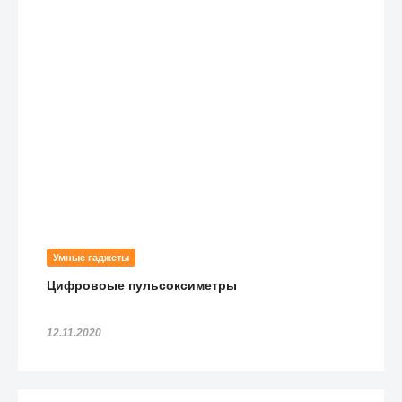
Умные гаджеты
Цифровоые пульсоксиметры
12.11.2020