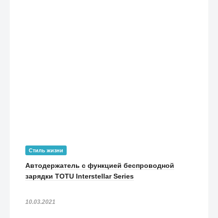
Стиль жизни
Автодержатель с функцией беспроводной
зарядки TOTU Interstellar Series
10.03.2021