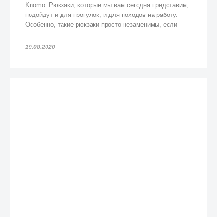
Knomo! Рюкзаки, которые мы вам сегодня представим,
подойдут и для прогулок, и для походов на работу.
Особенно, такие рюкзаки просто незаменимы, если
попадете под дождь!
19.08.2020