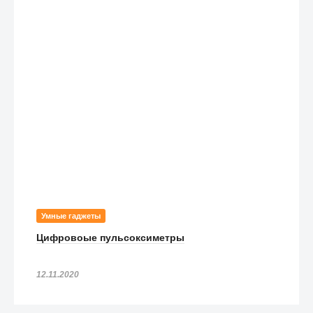
Умные гаджеты
Цифровоые пульсоксиметры
12.11.2020