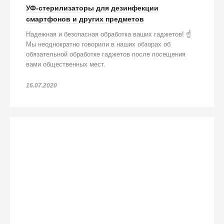
УФ-стерилизаторы для дезинфекции
смартфонов и других предметов
Надежная и безопасная обработка ваших гаджетов! ☝️
Мы неоднократно говорили в наших обзорах об
обязательной обработке гаджетов после посещения
вами общественных мест.
16.07.2020