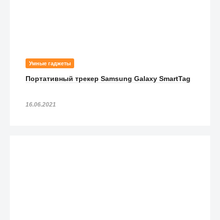
Умные гаджеты
Портативный трекер Samsung Galaxy SmartTag
16.06.2021