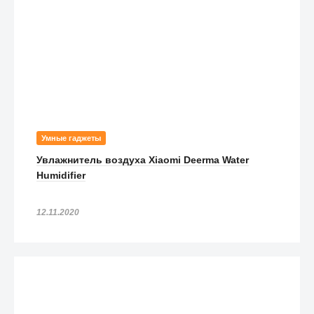
Умные гаджеты
Увлажнитель воздуха Xiaomi Deerma Water
Humidifier
12.11.2020