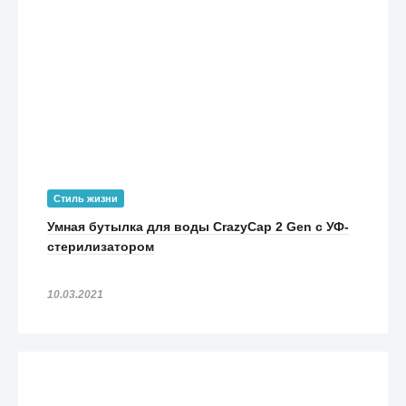
Стиль жизни
Умная бутылка для воды CrazyCap 2 Gen с УФ-
стерилизатором
10.03.2021