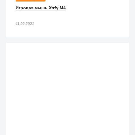
Игровая мышь Xtrfy M4
11.02.2021