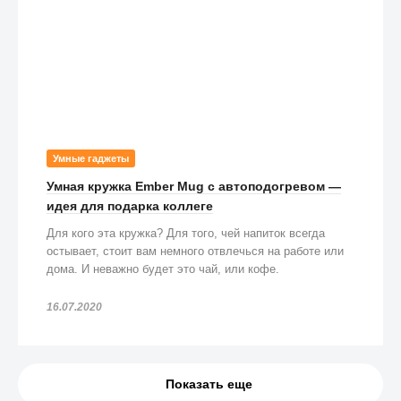
Умные гаджеты
Умная кружка Ember Mug с автоподогревом —
идея для подарка коллеге
Для кого эта кружка? Для того, чей напиток всегда
остывает, стоит вам немного отвлечься на работе или
дома. И неважно будет это чай, или кофе.
16.07.2020
Показать еще