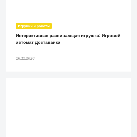
Игрушки и роботы
Интерактивная развивающая игрушка: Игровой
автомат Доставайка
16.11.2020