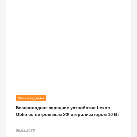
Умные гаджеты
Беспроводное зарядное устройство Lexon
Oblio со встроенным УФ-стерилизатором 10 Вт
06.08.2020