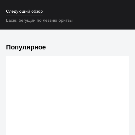
Следующий обзор
Lacie: бегущий по лезвию бритвы
Популярное