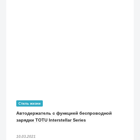
Стиль жизни
Автодержатель с функцией беспроводной
зарядки TOTU Interstellar Series
10.03.2021