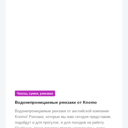
Чехлы, сумки, рюкзаки
Водонепроницаемые рюкзаки от Knomo
Водонепроницаемые рюкзаки от английской компании
Knomo! Рюкзаки, которые мы вам сегодня представим,
подойдут и для прогулок, и для походов на работу.