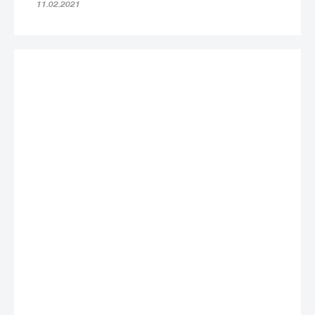
11.02.2021