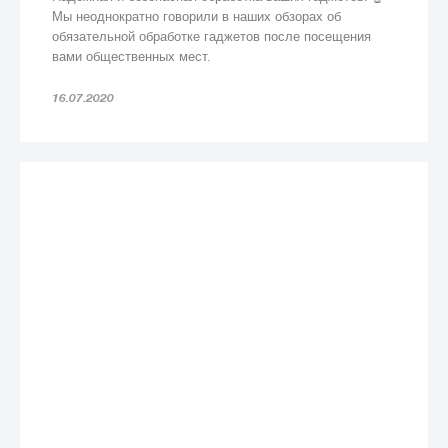
Мы неоднократно говорили в наших обзорах об
обязательной обработке гаджетов после посещения
вами общественных мест.
16.07.2020