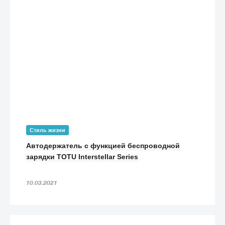
Стиль жизни
Автодержатель с функцией беспроводной
зарядки TOTU Interstellar Series
10.03.2021