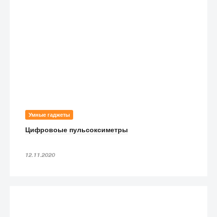
Умные гаджеты
Цифровоые пульсоксиметры
12.11.2020