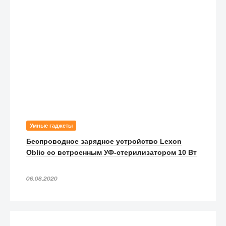
Умные гаджеты
Беспроводное зарядное устройство Lexon
Oblio со встроенным УФ-стерилизатором 10 Вт
06.08.2020