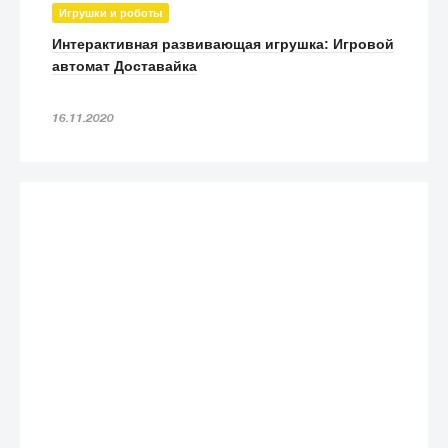
Игрушки и роботы
Интерактивная развивающая игрушка: Игровой
автомат Доставайка
16.11.2020