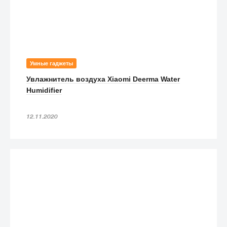
Умные гаджеты
Увлажнитель воздуха Xiaomi Deerma Water
Humidifier
12.11.2020