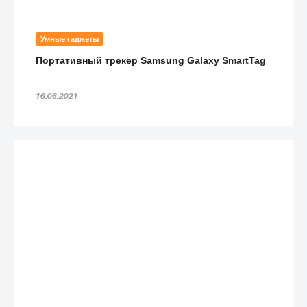
Умные гаджеты
Портативный трекер Samsung Galaxy SmartTag
16.06.2021