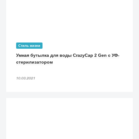
Стиль жизни
Умная бутылка для воды CrazyCap 2 Gen с УФ-
стерилизатором
10.03.2021