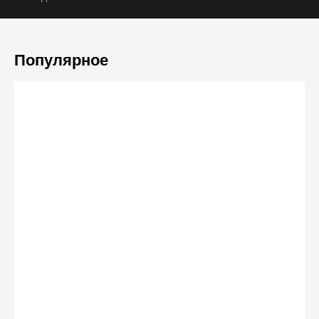
Популярное