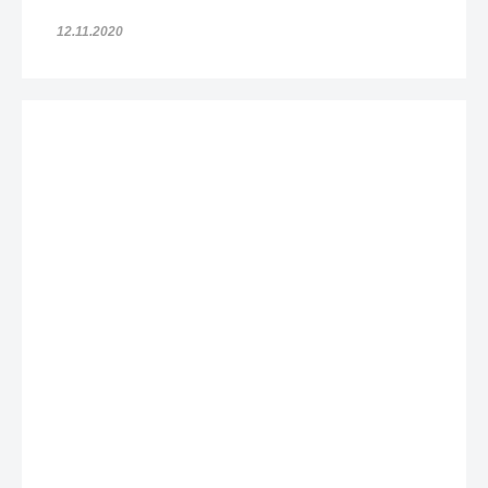
12.11.2020