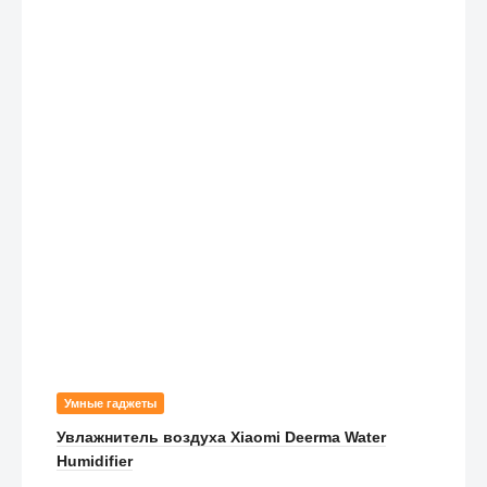
Умные гаджеты
Увлажнитель воздуха Xiaomi Deerma Water
Humidifier