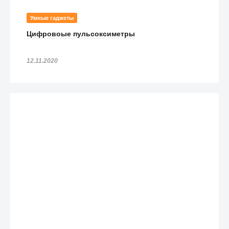
Умные гаджеты
Цифровоые пульсоксиметры
12.11.2020