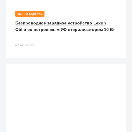
Умные гаджеты
Беспроводное зарядное устройство Lexon
Oblio со встроенным УФ-стерилизатором 10 Вт
06.08.2020