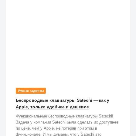
Умные гаджеты
Беспроводные клавиатуры Satechi — как у
Apple, только удобнее и дешевле
Функциональные беспроводные клавиатуры Satechi!
Задача у компании Satechi была сделать их доступнее
по цене, чем у Apple, не потеряв при этом в
функционале. И мы думаем, что у Satechi это