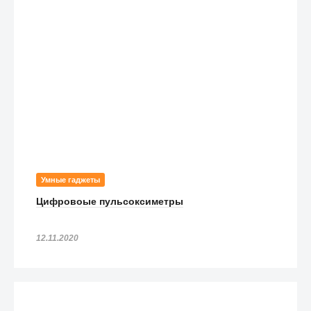
Умные гаджеты
Цифровоые пульсоксиметры
12.11.2020