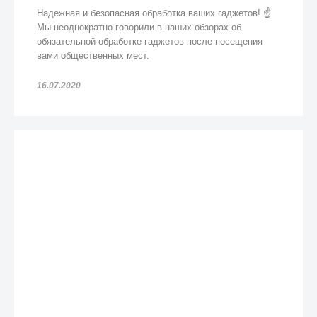
Надежная и безопасная обработка ваших гаджетов! ☝️
Мы неоднократно говорили в наших обзорах об
обязательной обработке гаджетов после посещения
вами общественных мест.
16.07.2020