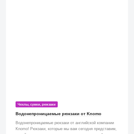
Чехлы, сумки, рюкзаки
Водонепроницаемые рюкзаки от Knomo
Водонепроницаемые рюкзаки от английской компании
Knomo! Рюкзаки, которые мы вам сегодня представим,