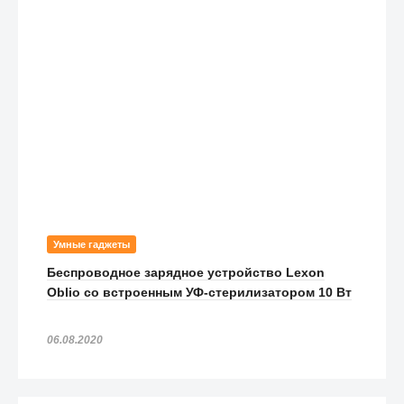
Умные гаджеты
Беспроводное зарядное устройство Lexon
Oblio со встроенным УФ-стерилизатором 10 Вт
06.08.2020