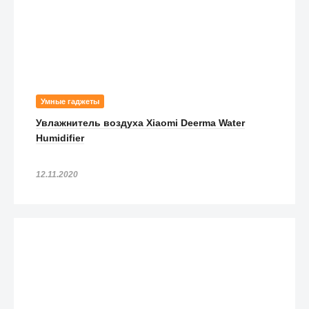
Умные гаджеты
Увлажнитель воздуха Xiaomi Deerma Water
Humidifier
12.11.2020