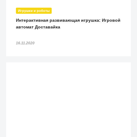
Игрушки и роботы
Интерактивная развивающая игрушка: Игровой
автомат Доставайка
16.11.2020