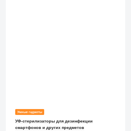
Умные гаджеты
УФ-стерилизаторы для дезинфекции
смартфонов и других предметов