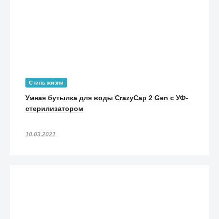
Стиль жизни
Умная бутылка для воды CrazyCap 2 Gen с УФ-
стерилизатором
10.03.2021