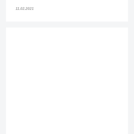
11.02.2021