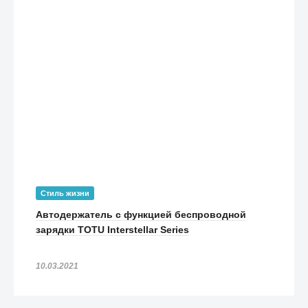
Стиль жизни
Автодержатель с функцией беспроводной
зарядки TOTU Interstellar Series
10.03.2021