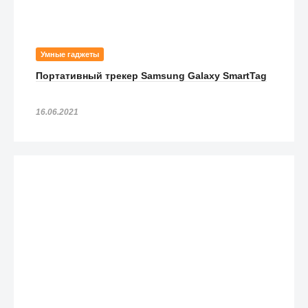
Умные гаджеты
Портативный трекер Samsung Galaxy SmartTag
16.06.2021