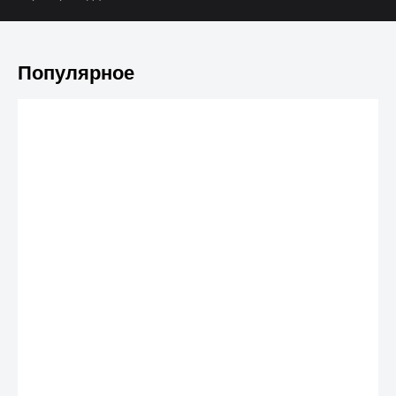
Популярное