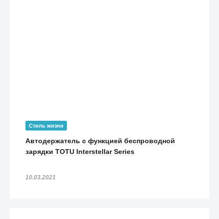
Стиль жизни
Автодержатель с функцией беспроводной
зарядки TOTU Interstellar Series
10.03.2021