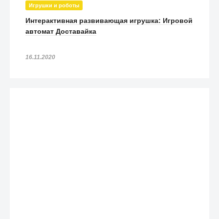
Игрушки и роботы
Интерактивная развивающая игрушка: Игровой
автомат Доставайка
16.11.2020