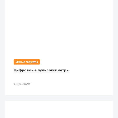
Умные гаджеты
Цифровоые пульсоксиметры
12.11.2020