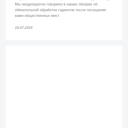
Мы неоднократно говорили в наших обзорах об
обязательной обработке гаджетов после посещения
вами общественных мест.
16.07.2020