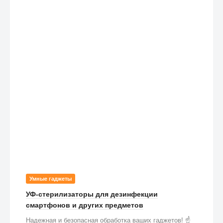
Умные гаджеты
УФ-стерилизаторы для дезинфекции
смартфонов и других предметов
Надежная и безопасная обработка ваших гаджетов! ☝️