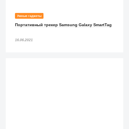
Умные гаджеты
Портативный трекер Samsung Galaxy SmartTag
16.06.2021