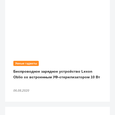
Умные гаджеты
Беспроводное зарядное устройство Lexon
Oblio со встроенным УФ-стерилизатором 10 Вт
06.08.2020