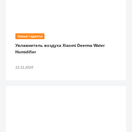
Умные гаджеты
Увлажнитель воздуха Xiaomi Deerma Water
Humidifier
12.11.2020