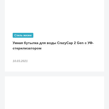
Стиль жизни
Умная бутылка для воды CrazyCap 2 Gen с УФ-
стерилизатором
10.03.2021