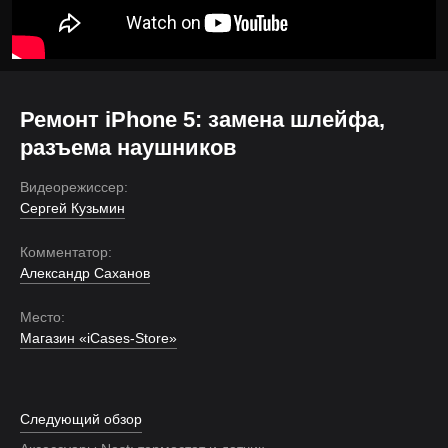
Ремонт iPhone 5: замена шлейфа,
разъема наушников
Видеорежиссер:
Сергей Кузьмин
Комментатор:
Александр Саханов
Место:
Магазин «iCases-Store»
Следующий обзор