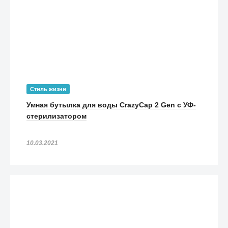
Стиль жизни
Умная бутылка для воды CrazyCap 2 Gen с УФ-
стерилизатором
10.03.2021