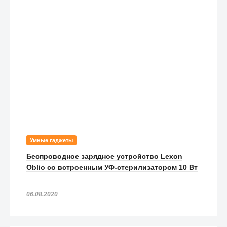
Умные гаджеты
Беспроводное зарядное устройство Lexon
Oblio со встроенным УФ-стерилизатором 10 Вт
06.08.2020