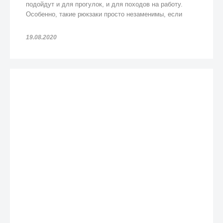
подойдут и для прогулок, и для походов на работу.
Особенно, такие рюкзаки просто незаменимы, если
попадете под дождь!
19.08.2020