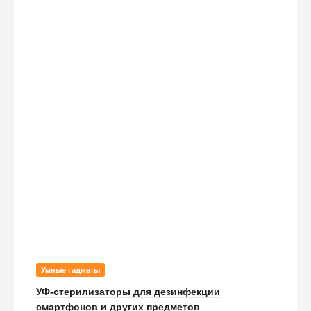
Умные гаджеты
УФ-стерилизаторы для дезинфекции
смартфонов и других предметов