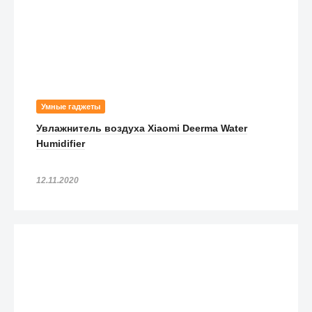
Умные гаджеты
Увлажнитель воздуха Xiaomi Deerma Water
Humidifier
12.11.2020