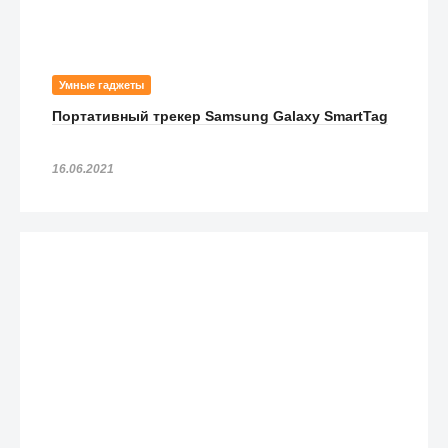
Умные гаджеты
Портативный трекер Samsung Galaxy SmartTag
16.06.2021