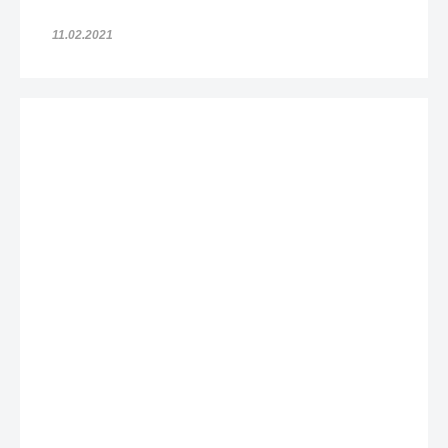
11.02.2021