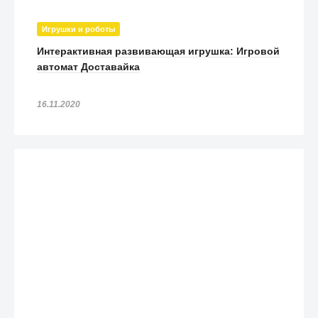
Игрушки и роботы
Интерактивная развивающая игрушка: Игровой
автомат Доставайка
16.11.2020