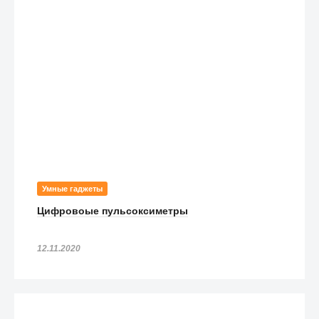
Умные гаджеты
Цифровоые пульсоксиметры
12.11.2020