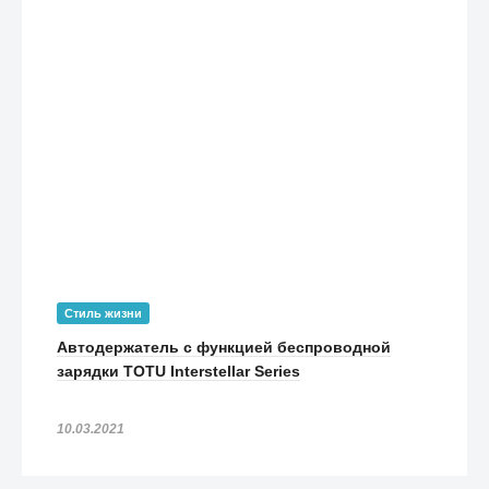
Стиль жизни
Автодержатель с функцией беспроводной
зарядки TOTU Interstellar Series
10.03.2021