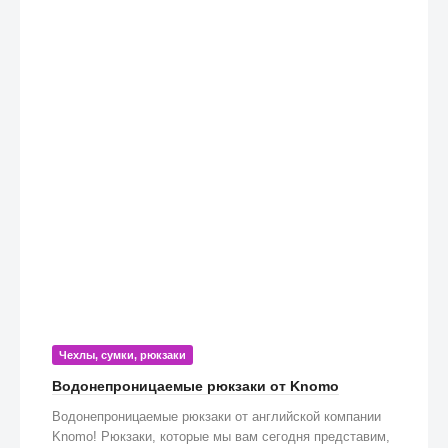
Чехлы, сумки, рюкзаки
Водонепроницаемые рюкзаки от Knomo
Водонепроницаемые рюкзаки от английской компании
Knomo! Рюкзаки, которые мы вам сегодня представим,