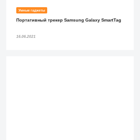
Умные гаджеты
Портативный трекер Samsung Galaxy SmartTag
16.06.2021