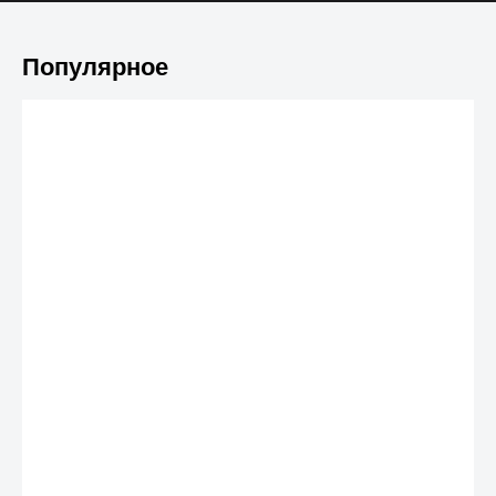
Популярное