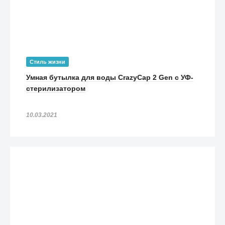
Стиль жизни
Умная бутылка для воды CrazyCap 2 Gen с УФ-
стерилизатором
10.03.2021