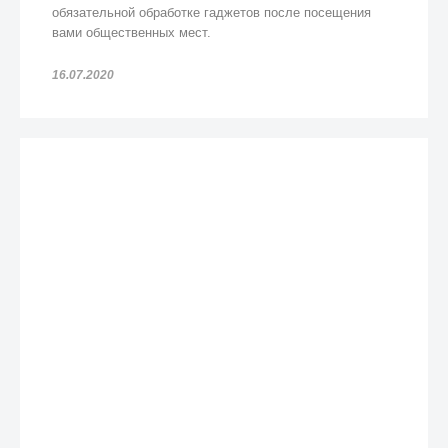
обязательной обработке гаджетов после посещения
вами общественных мест.
16.07.2020