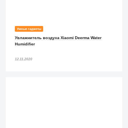
Умные гаджеты
Увлажнитель воздуха Xiaomi Deerma Water
Humidifier
12.11.2020