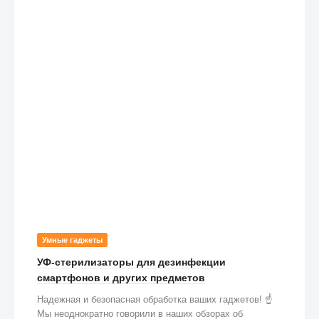
Умные гаджеты
УФ-стерилизаторы для дезинфекции
смартфонов и других предметов
Надежная и безопасная обработка ваших гаджетов! ☝️
Мы неоднократно говорили в наших обзорах об