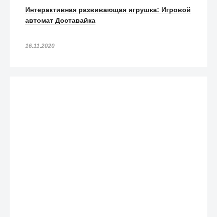
Интерактивная развивающая игрушка: Игровой
автомат Доставайка
16.11.2020