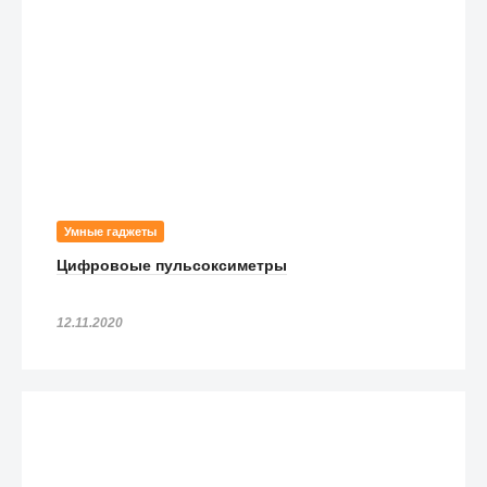
Умные гаджеты
Цифровоые пульсоксиметры
12.11.2020