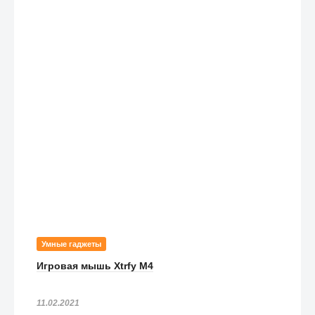
Умные гаджеты
Игровая мышь Xtrfy M4
11.02.2021