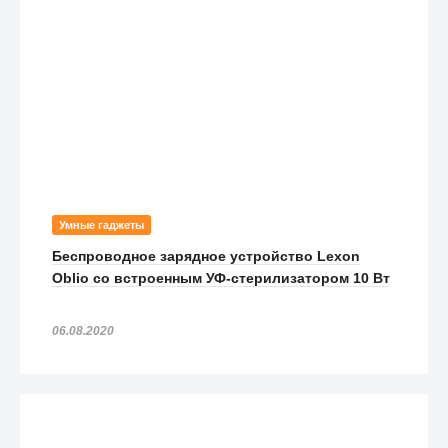
Умные гаджеты
Беспроводное зарядное устройство Lexon
Oblio со встроенным УФ-стерилизатором 10 Вт
06.08.2020