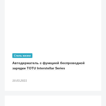
Стиль жизни
Автодержатель с функцией беспроводной
зарядки TOTU Interstellar Series
10.03.2021