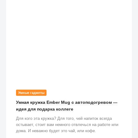
Умные гаджеты
Умная кружка Ember Mug с автоподогревом —
идея для подарка коллеге
Для кого эта кружка? Для того, чей напиток всегда
остывает, стоит вам немного отвлечься на работе или
дома. И неважно будет это чай, или кофе.