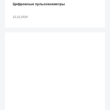
Цифровоые пульсоксиметры
12.11.2020