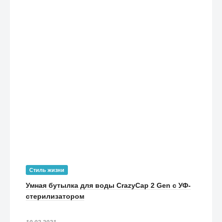
Стиль жизни
Умная бутылка для воды CrazyCap 2 Gen с УФ-
стерилизатором