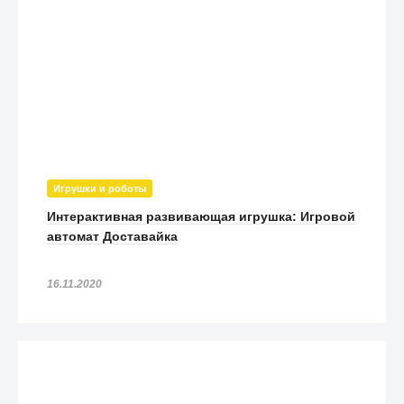
Игрушки и роботы
Интерактивная развивающая игрушка: Игровой
автомат Доставайка
16.11.2020