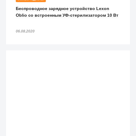
Беспроводное зарядное устройство Lexon
Oblio со встроенным УФ-стерилизатором 10 Вт
06.08.2020