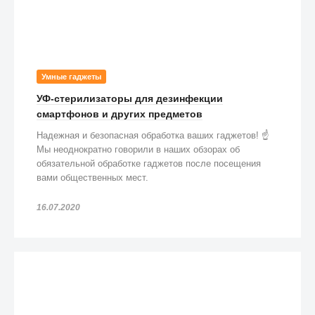
Умные гаджеты
УФ-стерилизаторы для дезинфекции
смартфонов и других предметов
Надежная и безопасная обработка ваших гаджетов! ☝️
Мы неоднократно говорили в наших обзорах об
обязательной обработке гаджетов после посещения
вами общественных мест.
16.07.2020