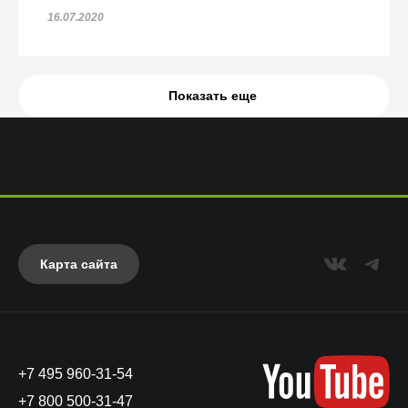
16.07.2020
Показать еще
Карта сайта
+7 495 960-31-54
+7 800 500-31-47