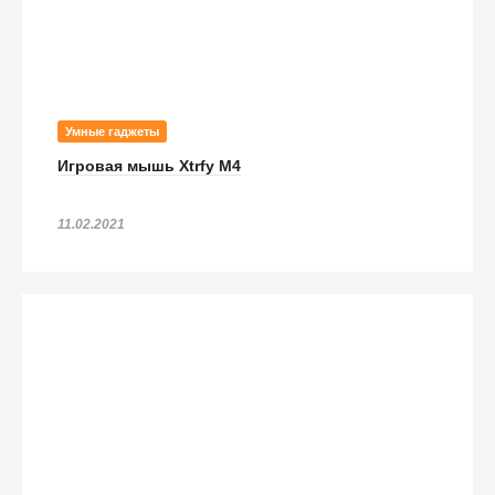
Умные гаджеты
Игровая мышь Xtrfy M4
11.02.2021