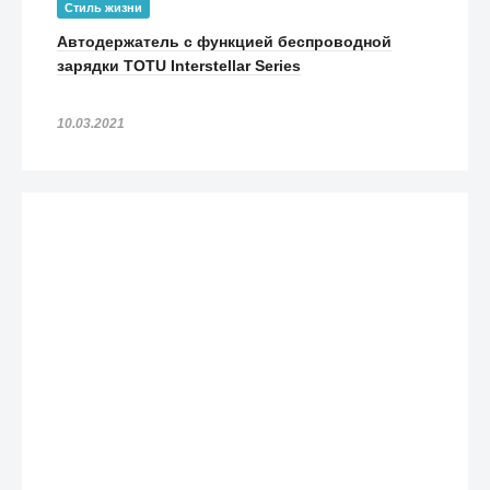
Стиль жизни
Автодержатель с функцией беспроводной
зарядки TOTU Interstellar Series
10.03.2021