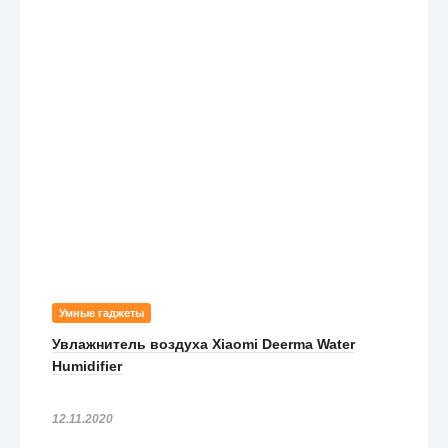
Умные гаджеты
Увлажнитель воздуха Xiaomi Deerma Water
Humidifier
12.11.2020