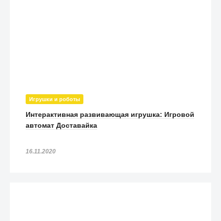
Игрушки и роботы
Интерактивная развивающая игрушка: Игровой
автомат Доставайка
16.11.2020