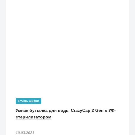
Стиль жизни
Умная бутылка для воды CrazyCap 2 Gen с УФ-
стерилизатором
10.03.2021