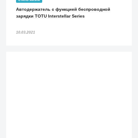
Автодержатель с функцией беспроводной
зарядки TOTU Interstellar Series
10.03.2021