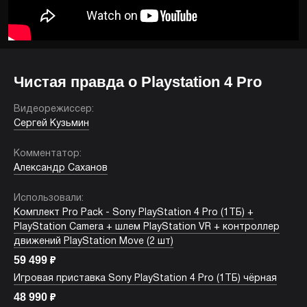
Чистая правда о Playstation 4 Pro
Видеорежиссер:
Сергей Кузьмин
Комментатор:
Александр Саханов
Использовали:
Комплект Pro Pack - Sony PlayStation 4 Pro (1ТБ) +
PlayStation Camera + шлем PlayStation VR + контроллер
движений PlayStation Move (2 шт)
59 499
₽
Игровая приставка Sony PlayStation 4 Pro (1ТБ) чёрная
48 990
₽