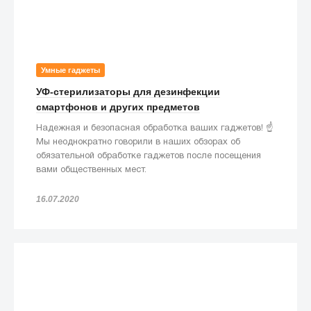
Умные гаджеты
УФ-стерилизаторы для дезинфекции
смартфонов и других предметов
Надежная и безопасная обработка ваших гаджетов! ☝️
Мы неоднократно говорили в наших обзорах об
обязательной обработке гаджетов после посещения
вами общественных мест.
16.07.2020