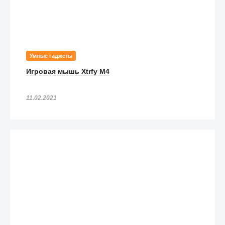
Умные гаджеты
Игровая мышь Xtrfy M4
11.02.2021