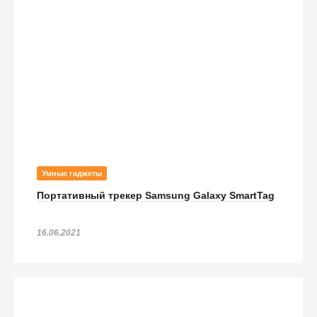
Умные гаджеты
Портативный трекер Samsung Galaxy SmartTag
16.06.2021