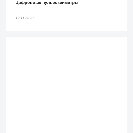
Цифровоые пульсоксиметры
12.11.2020