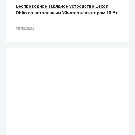
Беспроводное зарядное устройство Lexon
Oblio со встроенным УФ-стерилизатором 10 Вт
06.08.2020