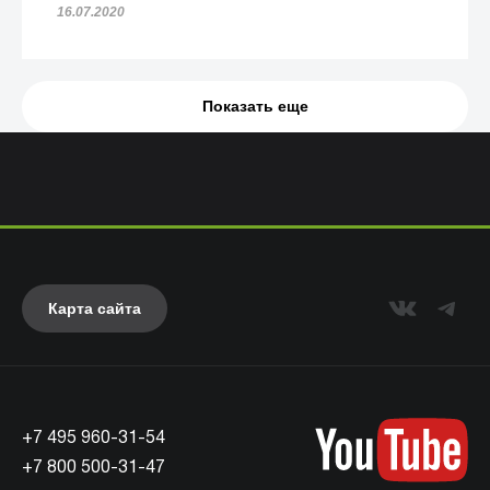
16.07.2020
Показать еще
Карта сайта
+7 495 960-31-54
+7 800 500-31-47