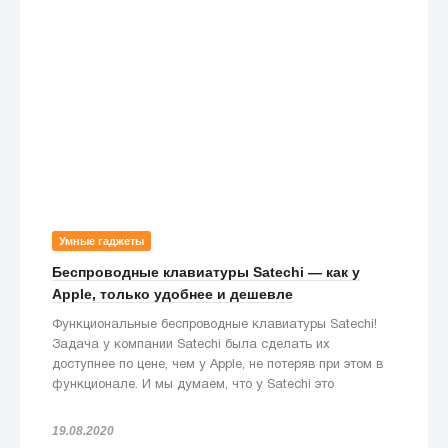
Умные гаджеты
Беспроводные клавиатуры Satechi — как у
Apple, только удобнее и дешевле
Функциональные беспроводные клавиатуры Satechi!
Задача у компании Satechi была сделать их
доступнее по цене, чем у Apple, не потеряв при этом в
функционале. И мы думаем, что у Satechi это
получилось!
19.08.2020