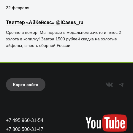
22 февраля
Твиттер «АйКейсес» ‏@iCases_ru
Срочно в номер! Мы первые в медальном зачете и плюс 2
золота в копилку! Завтра 1500 рублей скидка на золотые
айфоны, в честь сборной России!
Карта сайта
+7 495 960-31-54
+7 800 500-31-47