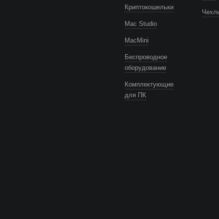
Криптокошельки
Чехлы
Mac Studio
MacMini
Беспроводное
оборудование
Комплектующие
для ПК