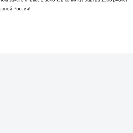
орной России!