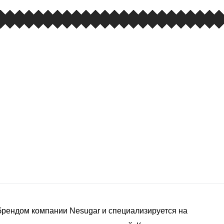
рендом компании Nesugar и специализируется на