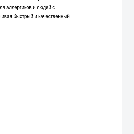
ля аллергиков и людей с
ечивая быстрый и качественный