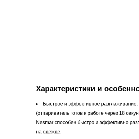
Характеристики и особенно
Быстрое и эффективное разглаживание:
(отпариватель готов к работе через 18 секу
Nesmar способен быстро и эффективно разг
на одежде.