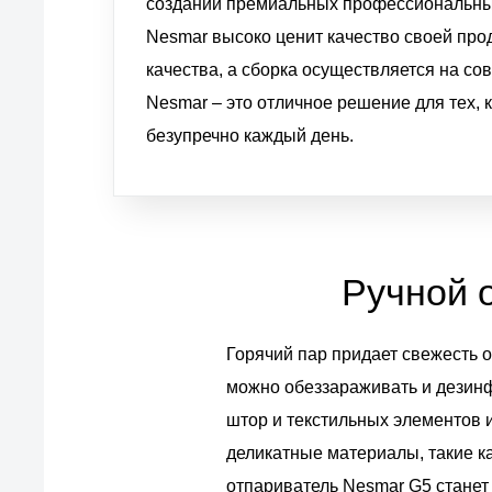
создании премиальных профессиональных
Nesmar высоко ценит качество своей про
качества, а сборка осуществляется на с
Nesmar – это отличное решение для тех, 
безупречно каждый день.
Ручной 
Горячий пар придает свежесть 
можно обеззараживать и дезинф
штор и текстильных элементов 
деликатные материалы, такие к
отпариватель Nesmar G5 станет