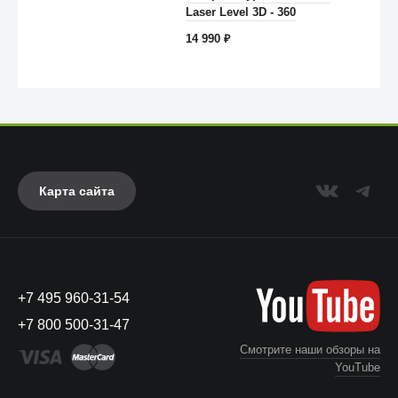
Laser Level 3D - 360
14 990
₽
Карта сайта
Anker
+7 495 960-31-54
+7 800 500-31-47
Смотрите наши обзоры на
YouTube