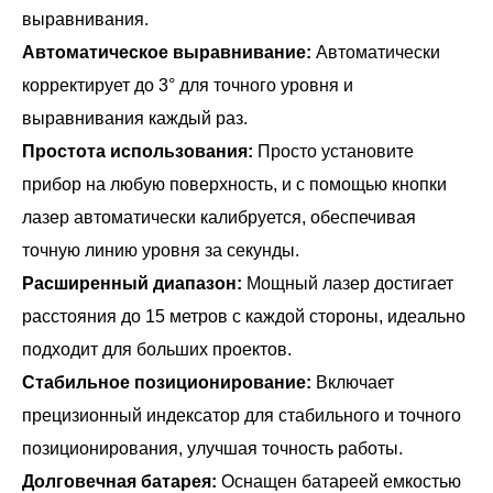
выравнивания.
Автоматическое выравнивание:
Автоматически
корректирует до 3° для точного уровня и
выравнивания каждый раз.
Простота использования:
Просто установите
прибор на любую поверхность, и с помощью кнопки
лазер автоматически калибруется, обеспечивая
точную линию уровня за секунды.
Расширенный диапазон:
Мощный лазер достигает
расстояния до 15 метров с каждой стороны, идеально
подходит для больших проектов.
Стабильное позиционирование:
Включает
прецизионный индексатор для стабильного и точного
позиционирования, улучшая точность работы.
Долговечная батарея:
Оснащен батареей емкостью