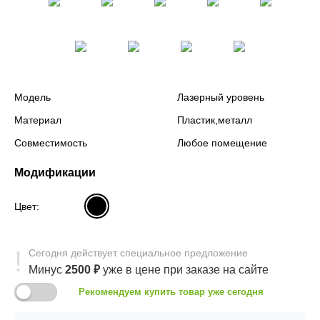
Модель
Лазерный уровень
Материал
Пластик,металл
Совместимость
Любое помещение
Модификации
Цвет:
Сегодня
действует
специальное предложение
Минус
2500
₽
уже в цене
при заказе на сайте
Рекомендуем купить товар уже сегодня