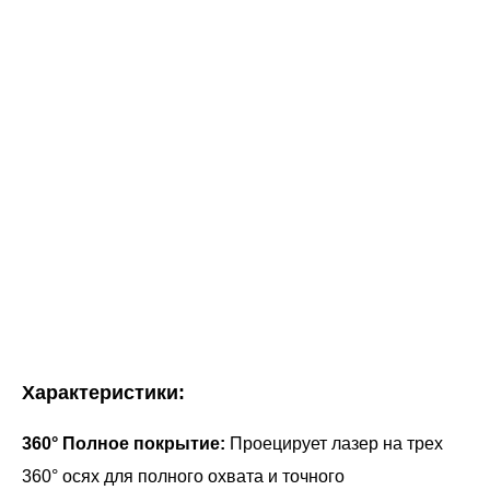
Характеристики:
360° Полное покрытие:
Проецирует лазер на трех
360° осях для полного охвата и точного