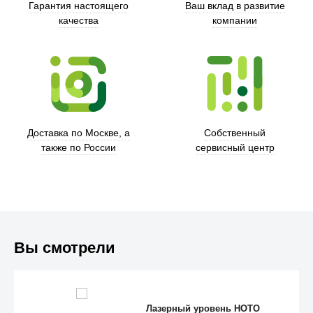
Гарантия настоящего
Ваш вклад в развитие
качества
компании
Xd Design
Доставка по Москве, а
Собственный
также по России
сервисный центр
Вы смотрели
Trust
Лазерный уровень HOTO