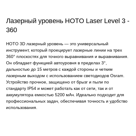
Лазерный уровень HOTO Laser Level 3 -
360
HOTO 3D лазерный уровень — это универсальный
инструмент, который проецирует лазерные линии на трех
360° плоскостях для точного выравнивания и выравнивания.
Он обладает функцией автоуровня в пределах 3°,
дальностью до 15 метров с каждой стороны и четким
лазерным выходом с использованием светодиодов Osram.
Устройство прочное, защищено от брызг и пыли по
стандарту IP54 и может работать как от сети, так и от
аккумулятора емкостью 5200 мАч. Идеально подходит для
профессиональных задач, обеспечивая точность и удобство
использования.