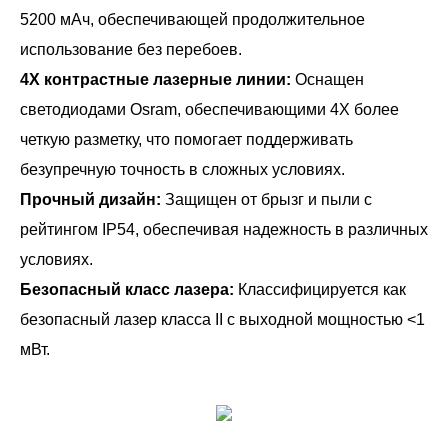
5200 мАч, обеспечивающей продолжительное
использование без перебоев.
4X контрастные лазерные линии:
Оснащен
светодиодами Osram, обеспечивающими 4X более
четкую разметку, что помогает поддерживать
безупречную точность в сложных условиях.
Прочный дизайн:
Защищен от брызг и пыли с
рейтингом IP54, обеспечивая надежность в различных
условиях.
Безопасный класс лазера:
Классифицируется как
безопасный лазер класса II с выходной мощностью <1
мВт.