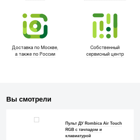
Xd Design
Доставка по Москве,
Собственный
а также по России
сервисный центр
Вы смотрели
Trust
Пульт ДУ Rombica Air Touch
RGB с тачпадом и
клавиатурой