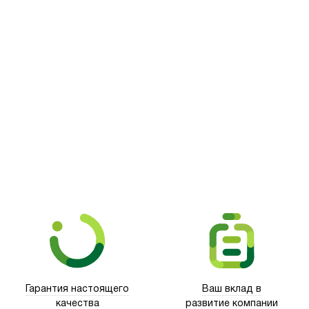
Picooc
Гарантия настоящего
Ваш вклад в
качества
развитие компании