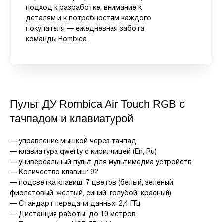
подход к разработке, внимание к
деталям и к потребностям каждого
покупателя — ежедневная забота
команды Rombica.
Пульт ДУ Rombica Air Touch RGB с
тачпадом и клавиатурой
— управление мышкой через тачпад
— клавиатура qwerty с кириллицей (En, Ru)
— универсальный пульт для мультимедиа устройств
— Количество клавиш: 92
— подсветка клавиш: 7 цветов (белый, зеленый,
фиолетовый, желтый, синий, голубой, красный)
— Стандарт передачи данных: 2,4 ГГц
— Дистанция работы: до 10 метров