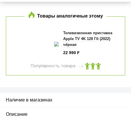
Товары аналогичные этому
Телевизионная приставка
Apple TV 4K 128 Гб (2022)
чёрная
22 990
₽
Популярность товара
Наличие в магазинах
Описание