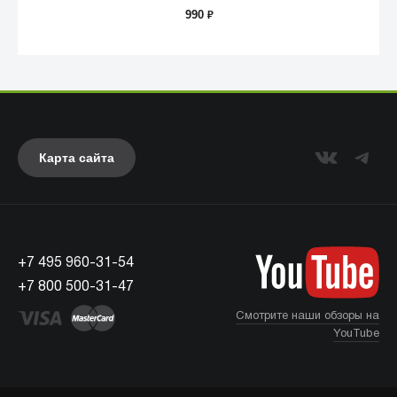
990
₽
Карта сайта
Anker
+7 495 960-31-54
+7 800 500-31-47
Смотрите наши обзоры на
YouTube