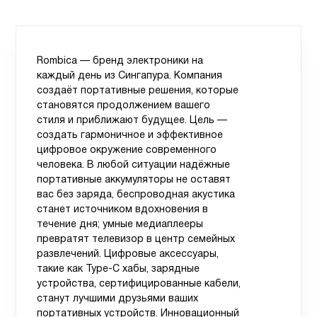
Rombica — бренд электроники на
каждый день из Сингапура. Компания
создаёт портативные решения, которые
становятся продолжением вашего
стиля и приближают будущее. Цель —
создать гармоничное и эффективное
цифровое окружение современного
человека. В любой ситуации надёжные
портативные аккумуляторы не оставят
вас без заряда, беспроводная акустика
станет источником вдохновения в
течение дня; умные медиаплееры
превратят телевизор в центр семейных
развлечений. Цифровые аксессуары,
такие как Type-C хабы, зарядные
устройства, сертифицированные кабели,
станут лучшими друзьями ваших
портативных устройств. Инновационный