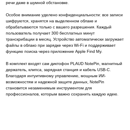
речи даже в шумной обстановке.
Особое внимание уделено конфиденциальности: все записи
шифруются, хранятся на выделенном облаке и
обрабатываются только с вашего разрешения. Каждый
пользователь получает 300 бесплатных минут
транскрибации в месяц. Устройство автоматически загружает
файлы в облако при зарядке через Wi‑Fi и поддерживает
функцию поиска через приложение Apple Find My.
В комплект входят сам диктофон PLAUD NotePin, магнитный
держатель, клипса, зарядная станция и кабель USB-C.
Благодаря интуитивному управлению, мощным ИИ-
возможностям и надежной защите данных, NotePin
становится незаменимым инструментом для
профессионалов, которым важно сохранить каждую идею.