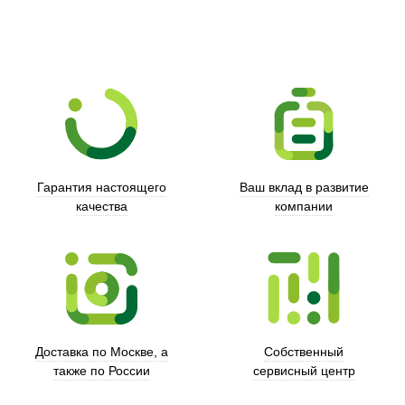
Гарантия настоящего
Ваш вклад в развитие
качества
компании
Xd Design
Доставка по Москве, а
Собственный
также по России
сервисный центр