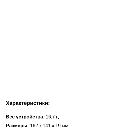
Характеристики:
Вес устройства:
16,7 г;
Размеры:
162 x 141 x 19 мм;