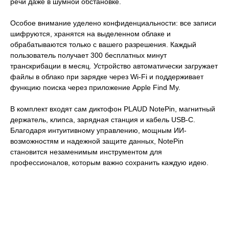
речи даже в шумной обстановке.
Особое внимание уделено конфиденциальности: все записи
шифруются, хранятся на выделенном облаке и
обрабатываются только с вашего разрешения. Каждый
пользователь получает 300 бесплатных минут
транскрибации в месяц. Устройство автоматически загружает
файлы в облако при зарядке через Wi‑Fi и поддерживает
функцию поиска через приложение Apple Find My.
В комплект входят сам диктофон PLAUD NotePin, магнитный
держатель, клипса, зарядная станция и кабель USB-C.
Благодаря интуитивному управлению, мощным ИИ-
возможностям и надежной защите данных, NotePin
становится незаменимым инструментом для
профессионалов, которым важно сохранить каждую идею.