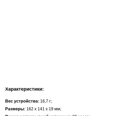
Характеристики:
Вес устройства:
16,7 г;
Размеры:
162 x 141 x 19 мм;