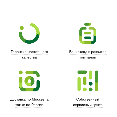
Гарантия настоящего
Ваш вклад в развитие
качества
компании
Xd Design
Доставка по Москве, а
Собственный
также по России
сервисный центр