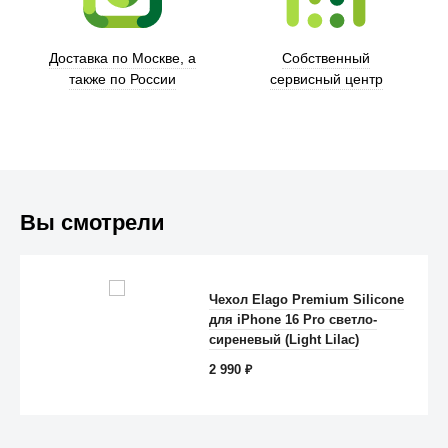
Доставка по Москве, а
Собственный
также по России
сервисный центр
Вы смотрели
Чехол Elago Premium Silicone
для iPhone 16 Pro светло-
Anker
сиреневый (Light Lilac)
2 990
₽