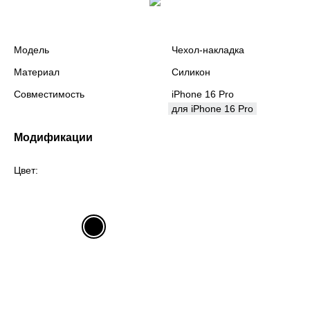
Модель
Чехол-накладка
Материал
Силикон
Совместимость
iPhone 16 Pro
для iPhone 16 Pro
Модификации
Цвет: