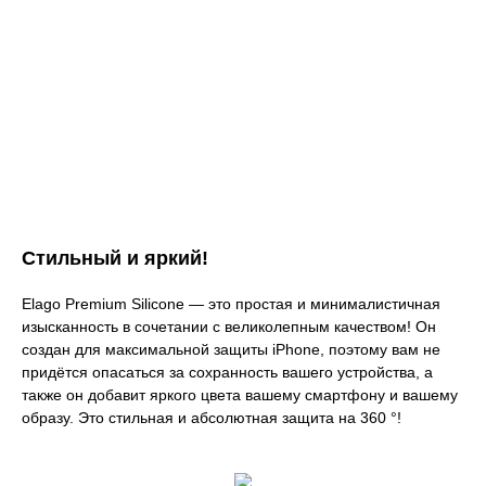
Стильный и яркий!
Elago Premium Silicone — это простая и минималистичная
изысканность в сочетании с великолепным качеством! Он
создан для максимальной защиты iPhone, поэтому вам не
придётся опасаться за сохранность вашего устройства, а
также он добавит яркого цвета вашему смартфону и вашему
образу. Это стильная и абсолютная защита на 360 °!