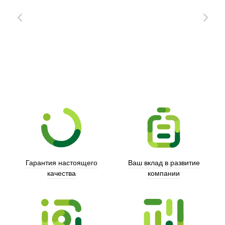
Xd Design
Гарантия настоящего
Ваш вклад в развитие
качества
компании
Trust