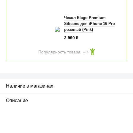
Чехол Elago Premium
Silicone для iPhone 16 Pro
розовый (Pink)
2 990
₽
Популярность товара
Наличие в магазинах
Описание