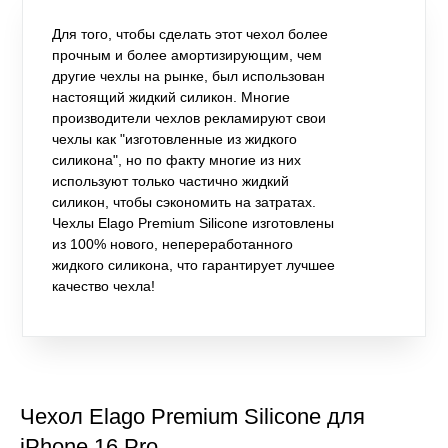
Для того, чтобы сделать этот чехол более
прочным и более амортизирующим, чем
другие чехлы на рынке, был использован
настоящий жидкий силикон. Многие
производители чехлов рекламируют свои
чехлы как "изготовленные из жидкого
силикона", но по факту многие из них
используют только частично жидкий
силикон, чтобы сэкономить на затратах.
Чехлы Elago Premium Silicone изготовлены
из 100% нового, непереработанного
жидкого силикона, что гарантирует лучшее
качество чехла!
Чехол Elago Premium Silicone для
iPhone 16 Pro