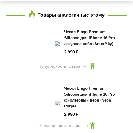
Товары аналогичные этому
Чехол Elago Premium
Silicone для iPhone 16 Pro
лазурное небо (Aqua Sky)
2 990
₽
Популярность товара
Чехол Elago Premium
Silicone для iPhone 16 Pro
фиолетовый неон (Neon
Purple)
2 990
₽
Популярность товара