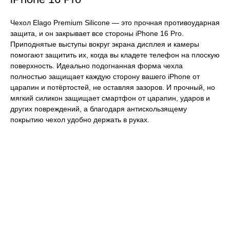
Чехол Elago Premium Silicone — это прочная противоударная
защита, и он закрывает все стороны iPhone 16 Pro.
Приподнятые выступы вокруг экрана дисплея и камеры
помогают защитить их, когда вы кладете телефон на плоскую
поверхность. Идеально подогнанная форма чехла
полностью защищает каждую сторону вашего iPhone от
царапин и потёртостей, не оставляя зазоров. И прочный, но
мягкий силикон защищает смартфон от царапин, ударов и
других повреждений, а благодаря антискользящему
покрытию чехол удобно держать в руках.