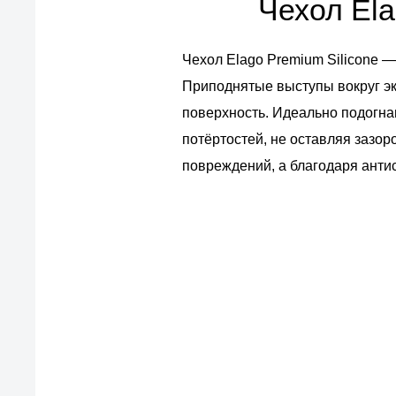
Чехол Ela
Чехол Elago Premium Silicone —
Приподнятые выступы вокруг эк
поверхность. Идеально подогна
потёртостей, не оставляя зазор
повреждений, а благодаря анти