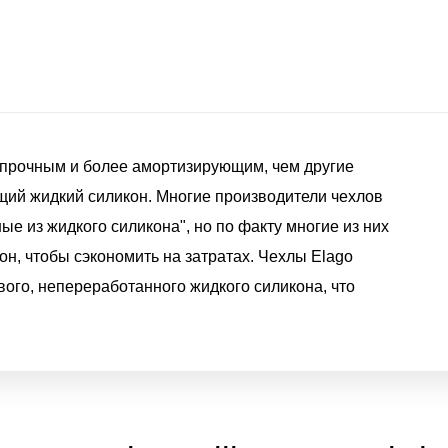
е прочным и более амортизирующим, чем другие
щий жидкий силикон. Многие производители чехлов
ые из жидкого силикона", но по факту многие из них
он, чтобы сэкономить на затратах. Чехлы Elago
вого, непереработанного жидкого силикона, что