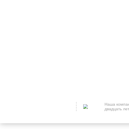
Наша компан
двадцать лет