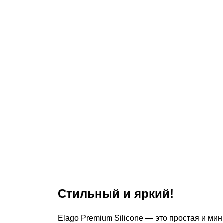
Стильный и яркий!
Elago Premium Silicone — это простая и ми