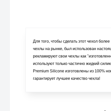
Для того, чтобы сделать этот чехол боле
чехлы на рынке, был использован настоя
рекламируют свои чехлы как "изготовленн
используют только частично жидкий силик
Premium Silicone изготовлены из 100% но
гарантирует лучшее качество чехла!