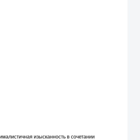
нималистичная изысканность в сочетании