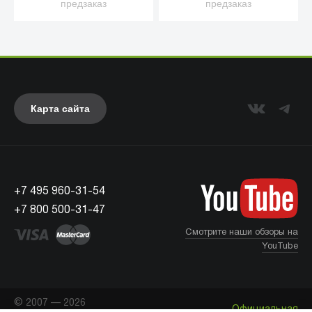
предзаказ
предзаказ
Карта сайта
+7 495 960-31-54
+7 800 500-31-47
Смотрите наши обзоры на
YouTube
© 2007 — 2026
Официальная