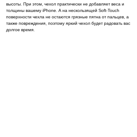
высоты. При этом, чехол практически не добавляет веса и
толщины вашему iPhone. А на нескользящей Soft-Touch
поверхности чехла не остаются грязные пятна от пальцев, а
также повреждения, поэтому яркий чехол будет радовать вас
долгое время.