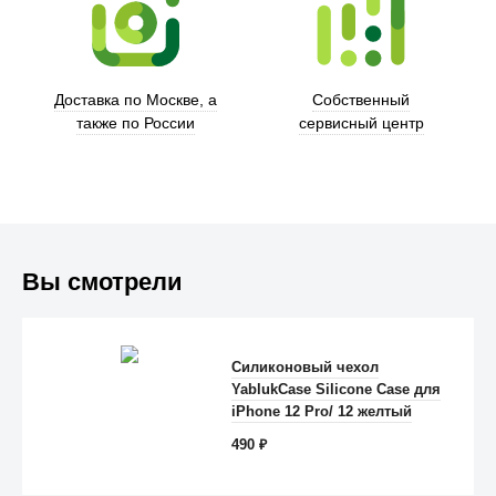
Trust
Доставка по Москве, а
Собственный
также по России
сервисный центр
Вы смотрели
Силиконовый чехол
YablukCase Silicone Case для
Anker
iPhone 12 Pro/ 12 желтый
490
₽