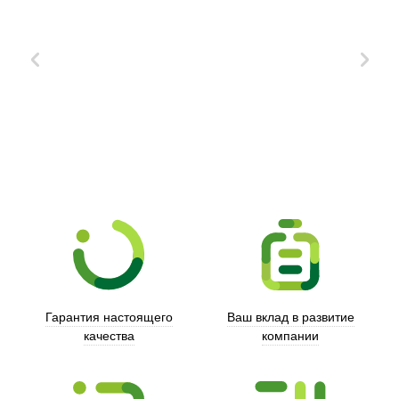
Xd Design
Гарантия настоящего
Ваш вклад в развитие
качества
компании