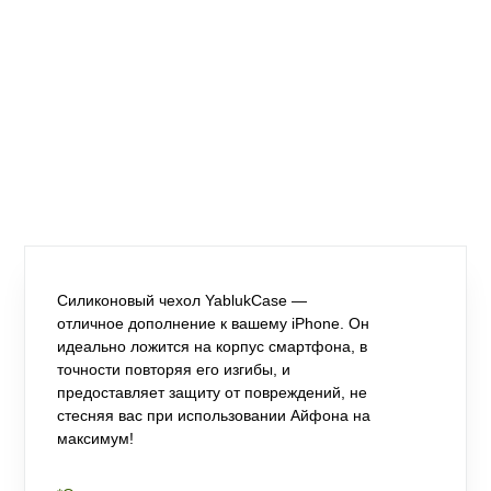
Силиконовый чехол YablukCase —
отличное дополнение к вашему iPhone. Он
идеально ложится на корпус смартфона, в
точности повторяя его изгибы, и
предоставляет защиту от повреждений, не
стесняя вас при использовании Айфона на
максимум!