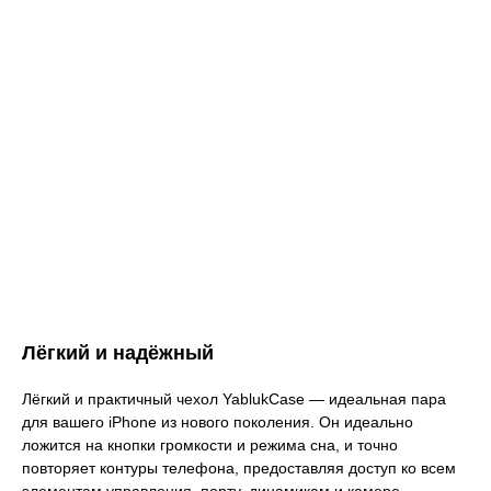
Лёгкий и надёжный
Лёгкий и практичный чехол YablukCase — идеальная пара
для вашего iPhone из нового поколения. Он идеально
ложится на кнопки громкости и режима сна, и точно
повторяет контуры телефона, предоставляя доступ ко всем