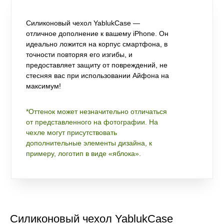
Силиконовый чехол YablukCase —
отличное дополнение к вашему iPhone. Он
идеально ложится на корпус смартфона, в
точности повторяя его изгибы, и
предоставляет защиту от повреждений, не
стесняя вас при использовании Айфона на
максимум!
*Оттенок может незначительно отличаться
от представленного на фотографии. На
чехле могут присутствовать
дополнительные элементы дизайна, к
примеру, логотип в виде «яблока».
Силиконовый чехол YablukCase