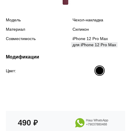
Модель
Чехол-накладка
Материал
Силикон
Совместимость
iPhone 12 Pro Max
для iPhone 12 Pro Max
Модификации
Цвет:
490
Наш WhatsApp
₽
+79037880488