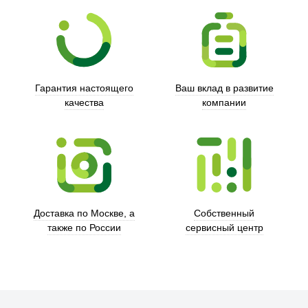
Гарантия настоящего
Ваш вклад в развитие
качества
компании
Trust
Доставка по Москве, а
Собственный
также по России
сервисный центр