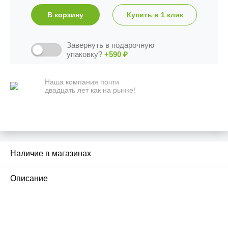
В корзину
Купить в 1 клик
Завернуть в подарочную
упаковку?
+590
₽
Наша компания почти
двадцать лет как на рынке!
Наличие в магазинах
2
Описание