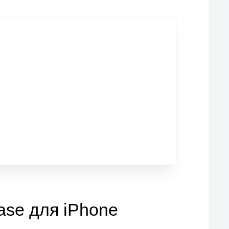
ase для iPhone