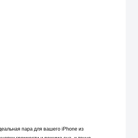
деальная пара для вашего iPhone из