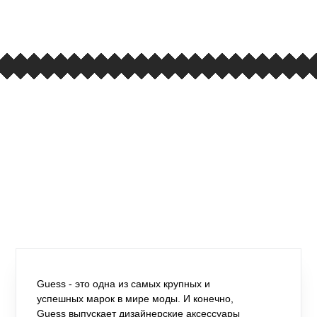
вывеска iCases
Guess - это одна из самых крупных и
успешных марок в мире моды. И конечно,
Guess выпускает дизайнерские аксессуары