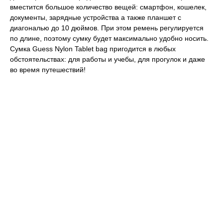
вместится большое количество вещей: смартфон, кошелек,
документы, зарядные устройства а также планшет с
диагональю до 10 дюймов. При этом ремень регулируется
по длине, поэтому сумку будет максимально удобно носить.
Сумка Guess Nylon Tablet bag пригодится в любых
обстоятельствах: для работы и учебы, для прогулок и даже
во время путешествий!