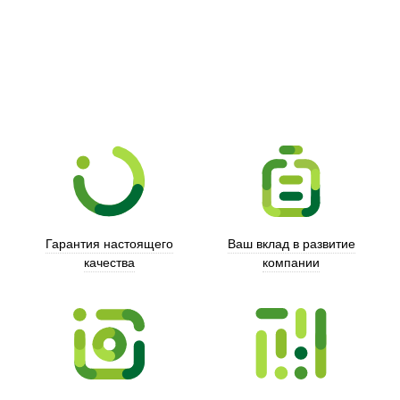
Xd Design
Гарантия настоящего
Ваш вклад в развитие
качества
компании
Trust