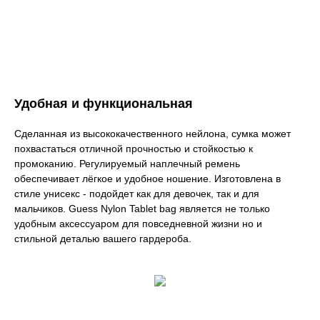
Удобная и функциональная
Сделанная из высококачественного нейлона, сумка может
похвастаться отличной прочностью и стойкостью к
промоканию. Регулируемый наплечный ремень
обеспечивает лёгкое и удобное ношение. Изготовлена в
стиле унисекс - подойдет как для девочек, так и для
мальчиков. Guess Nylon Tablet bag является не только
удобным аксессуаром для повседневной жизни но и
стильной деталью вашего гардероба.