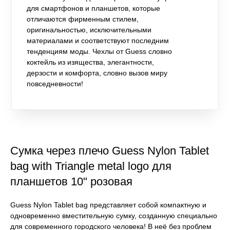
для смартфонов и планшетов, которые
отличаются фирменным стилем,
оригинальностью, исключительными
материалами и соответствуют последним
тенденциям моды. Чехлы от Guess словно
коктейль из изящества, элегантности,
дерзости и комфорта, словно вызов миру
повседневности!
Сумка через плечо Guess Nylon Tablet
bag with Triangle metal logo для
планшетов 10" розовая
Guess Nylon Tablet bag представляет собой компактную и
одновременно вместительную сумку, созданную специально
для современного городского человека! В неё без проблем