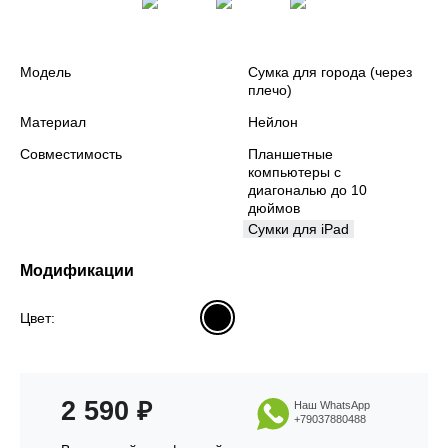
Модель
Сумка для города (через
плечо)
Материал
Нейлон
Совместимость
Планшетные
компьютеры с
диагональю до 10
дюймов
Сумки для iPad
Модификации
Цвет:
2 590
₽
Наш WhatsApp
+79037880488