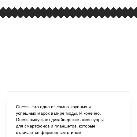
Guess - это одна из самых крупных и
успешных марок в мире моды. И конечно,
Guess выпускает дизайнерские аксессуары
для смартфонов и планшетов, которые
отличаются фирменным стилем,