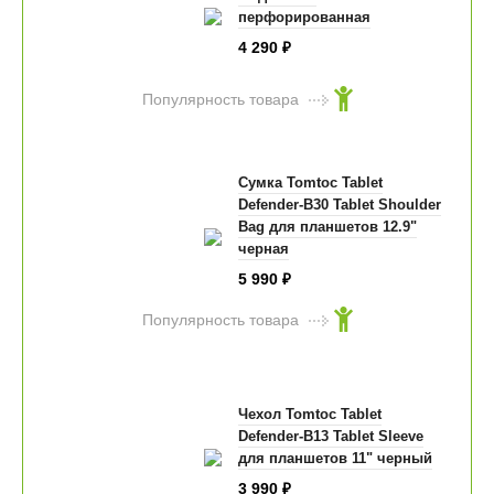
перфорированная
4 290
₽
Популярность товара
Сумка Tomtoc Tablet
Defender-B30 Tablet Shoulder
Bag для планшетов 12.9"
черная
5 990
₽
Популярность товара
Чехол Tomtoc Tablet
Defender-B13 Tablet Sleeve
для планшетов 11" черный
3 990
₽