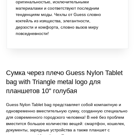
оригинальностью, исключительными
материалами и соответствуют последним
тенденциям моды. Чехлы от Guess словно
коктейль из изящества, элегантности,
дерзости и комфорта, словно вызов миру
повседневности!
Сумка через плечо Guess Nylon Tablet
bag with Triangle metal logo для
планшетов 10" голубая
Guess Nylon Tablet bag представляет собой компактную и
одновременно вместительную сумку, созданную специально
для современного городского человека! В неё без проблем
вместится большое количество вещей: смартфон, кошелек,
документы, зарядные устройства а также планшет с