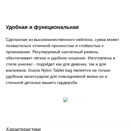
Удобная и функциональная
Сделанная из высококачественного нейлона, сумка может
похвастаться отличной прочностью и стойкостью к
промоканию. Регулируемый наплечный ремень
обеспечивает лёгкое и удобное ношение. Изготовлена в
стиле унисекс - подойдет как для девочек, так и для
мальчиков. Guess Nylon Tablet bag является не только
удобным аксессуаром для повседневной жизни но и
стильной деталью вашего гардероба.
Характеристики