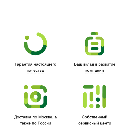
Гарантия настоящего
Ваш вклад в развитие
качества
компании
Trust
Доставка по Москве, а
Собственный
также по России
сервисный центр