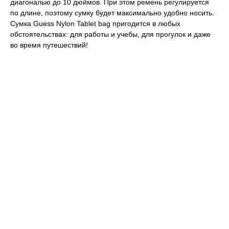
диагональю до 10 дюймов. При этом ремень регулируется
по длине, поэтому сумку будет максимально удобно носить.
Сумка Guess Nylon Tablet bag пригодится в любых
обстоятельствах: для работы и учебы, для прогулок и даже
во время путешествий!