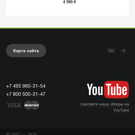
4 990
₽
Карта сайта
+7 495 960-31-54
UAG
+7 800 500-31-47
Смотрите наши обзоры на
YouTube