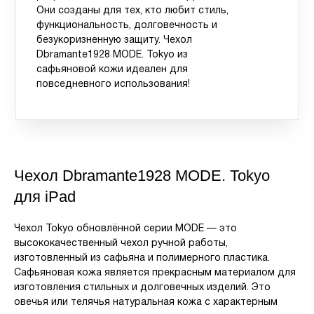
Они созданы для тех, кто любит стиль,
функциональность, долговечность и
безукоризненную защиту. Чехол
Dbramante1928 MODE. Tokyo из
сафьяновой кожи идеален для
повседневного использования!
Чехол Dbramante1928 MODE. Tokyo
для iPad
Чехол Tokyo обновлённой серии MODE — это
высококачественный чехол ручной работы,
изготовленный из сафьяна и полимерного пластика.
Сафьяновая кожа является прекрасным материалом для
изготовления стильных и долговечных изделий. Это
овечья или телячья натуральная кожа с характерным