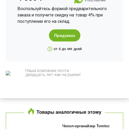
+79037880488
Воспользуйтесь формой предварительного
заказа и получите скидку на товар 4% при
поступлении его на склад.
Предзаказ
∞
от 4 до
дней
Наша компания почти
двадцать лет как на рынке!
Товары аналогичные этому
Чехол-органайзер Tomtoc