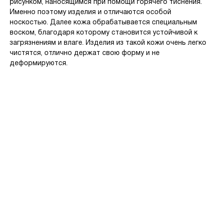
рисунком, наносящимся при помощи горячего тиснения.
Именно поэтому изделия и отличаются особой
носкостью. Далее кожа обрабатывается специальным
воском, благодаря которому становится устойчивой к
загрязнениям и влаге. Изделия из такой кожи очень легко
чистятся, отлично держат свою форму и не
деформируются.