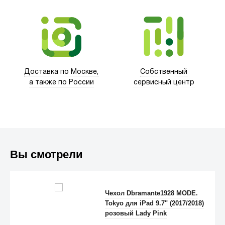
Trust
Доставка по Москве,
Собственный
а также по России
сервисный центр
Вы смотрели
Чехол Dbramante1928 MODE.
Tokyo для iPad 9.7" (2017/2018)
Anker
розовый Lady Pink