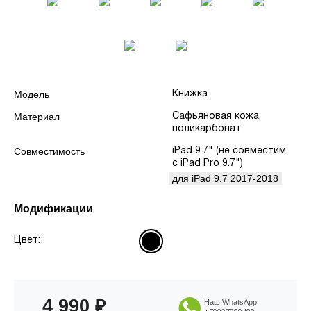
Модель
Книжка
Материал
Сафьяновая кожа,
поликарбонат
Совместимость
iPad 9.7" (не совместим
с iPad Pro 9.7")
для iPad 9.7 2017-2018
Модификации
Цвет:
4 990
₽
Наш WhatsApp