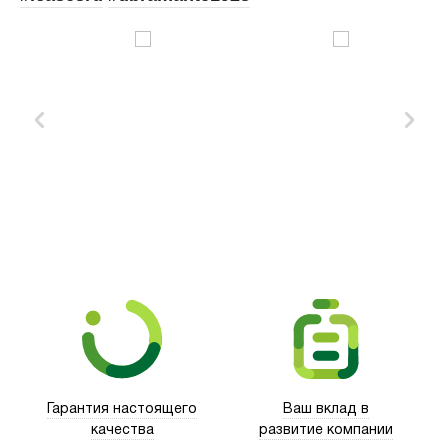
Xd Design
Гарантия настоящего
Ваш вклад в
качества
развитие компании