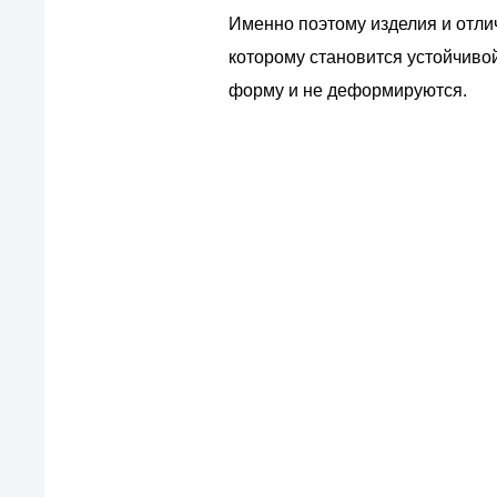
Именно поэтому изделия и отли
которому становится устойчивой
форму и не деформируются.