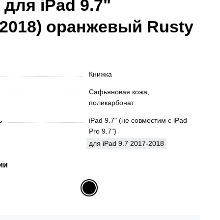
 для iPad 9.7"
/2018) оранжевый Rusty
Книжка
Сафьяновая кожа,
поликарбонат
ть
iPad 9.7" (не совместим с iPad
Pro 9.7")
для iPad 9.7 2017-2018
ии