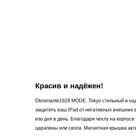
Красив и надёжен!
Dbramante1928 MODE. Tokyo стильный и на
защитить ваш iPad от негативных внешних 
изо дня в день. Благодаря чехлу на корпус
царапины или скола. Магнитная крышка акти