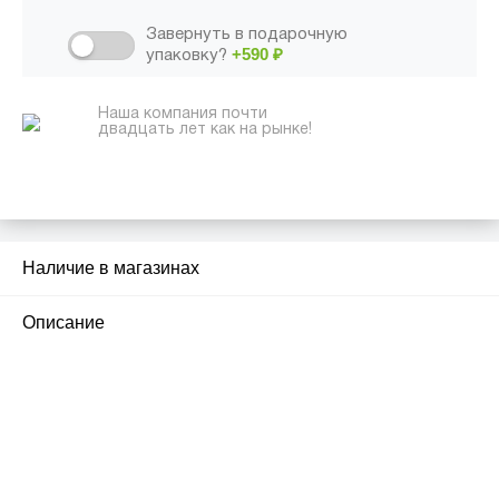
Завернуть в подарочную
+590
₽
упаковку?
Наша компания почти
двадцать лет как на рынке!
Наличие в магазинах
2
Описание
ПЕРВЫЙ ОФИЦИАЛЬНЫЙ
РОЗНИЧНЫЙ МАГАЗИН