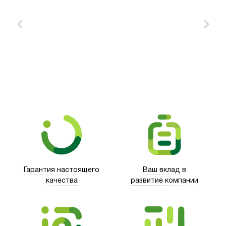
Xd Design
Гарантия настоящего
Ваш вклад в
качества
развитие компании
Trust