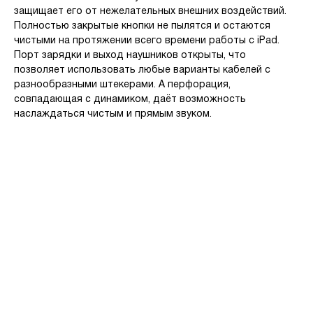
защищает его от нежелательных внешних воздействий.
Полностью закрытые кнопки не пылятся и остаются
чистыми на протяжении всего времени работы с iPad.
Порт зарядки и выход наушников открыты, что
позволяет использовать любые варианты кабелей с
разнообразными штекерами. А перфорация,
совпадающая с динамиком, даёт возможность
наслаждаться чистым и прямым звуком.