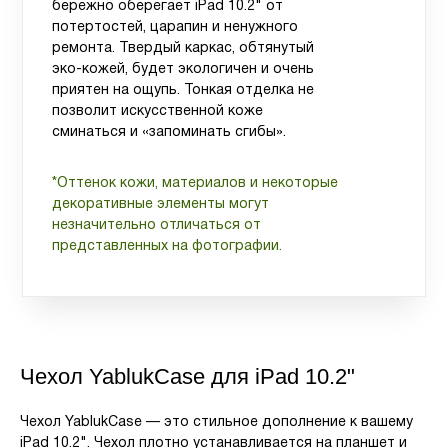
бережно оберегает iPad 10.2" от
потертостей, царапин и ненужного
ремонта. Твердый каркас, обтянутый
эко-кожей, будет экологичен и очень
приятен на ощупь. Тонкая отделка не
позволит искусственной коже
сминаться и «запоминать сгибы».
*Оттенок кожи, материалов и некоторые
декоративные элементы могут
незначительно отличаться от
представленных на фотографии.
Чехол YablukCase для iPad 10.2"
Чехол YablukCase — это стильное дополнение к вашему
iPad 10.2". Чехол плотно устанавливается на планшет и