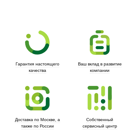
Гарантия настоящего
Ваш вклад в развитие
качества
компании
Trust
Доставка по Москве, а
Собственный
также по России
сервисный центр