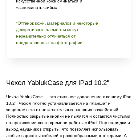
искусственной коже сминаться и
«запоминать сгибы».
*Оттенок кожи, материалов и некоторые
декоративные элементы могут
незначительно отличаться от
представленных на фотографии.
Чехол YablukCase для iPad 10.2"
Чехол YablukCase — это стильное дополнение к вашему iPad
10.2". Чехол плотно устанавливается на планшет и
защищает его от нежелательных внешних воздействий.
Полностью закрытые кнопки не пылятся и остаются чистыми
на протяжении всего времени работы с iPad. Порт зарядки и
выход наушников открыты, что позволяет использовать
любые варианты кабелей с разнообразными штекерами. А