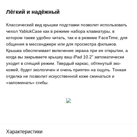
Лёгкий и надёжный
Классический вид крышки подставки позволит использовать
чехол YablukCase как в режиме набора клавиатуры, в
котором также удобно читать, так и в режиме FaceTime, для
общения в мессенджере или для просмотра фильмов.
Крышка обеспечивает включение экрана при ее открытии, а
когда вы закрываете крышку ваш iPad 10.2" автоматически
уходит в спящий режим. Твердый каркас, обтянутый эко-
кожей, будет экологичен и очень приятен на ощупь. Тонкая
отделка не позволит искусственной коже сминаться и
«запоминать» сгибы.
Характеристики