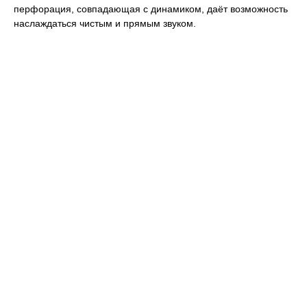
перфорация, совпадающая с динамиком, даёт возможность
наслаждаться чистым и прямым звуком.