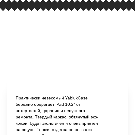
Практически невесомый YablukCase
бережно оберегает iPad 10.2" от
потертостей, царапин и ненужного
ремонта. Твердый каркас, обтянутый эко-
кожей, будет экологичен и очень приятен
на ощупь. Тонкая отделка не позволит