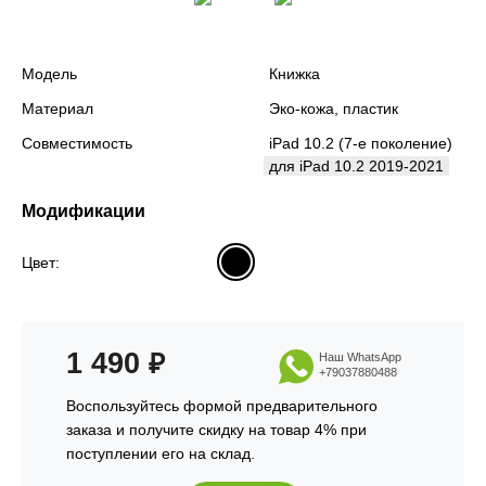
Модель
Книжка
Материал
Эко-кожа, пластик
Совместимость
iPad 10.2 (7-е поколение)
для iPad 10.2 2019-2021
Модификации
Цвет:
1 490
₽
Наш WhatsApp
+79037880488
Воспользуйтесь формой предварительного
заказа и получите скидку на товар 4% при
поступлении его на склад.