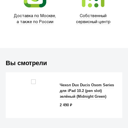
Доставка по Москве,
Собственный
а также по России
сервисный центр
Вы смотрели
Чехол Dux Ducis Osom Series
для iPad 10.2 (pen slot)
Anker
зелёный (Midnight Green)
2 490
₽