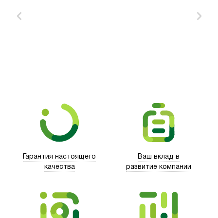
Xd Design
Гарантия настоящего
Ваш вклад в
качества
развитие компании
Trust