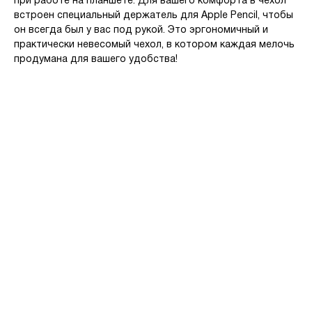
при работе на планшете. Для вашего комфорта в чехол
встроен специальный держатель для Apple Pencil, чтобы
он всегда был у вас под рукой. Это эргономичный и
практически невесомый чехол, в котором каждая мелочь
продумана для вашего удобства!