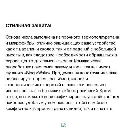
Стильная защита!
Основа чехла выполнена из прочного термополиуретана
и микрофибры, отлично защищающих ваше устройство
как от царапин и сколов, так и от падений с небольшой
высоты и, как следствие, необходимости обращаться в
сервис-центр для замены экрана. Крышка чехла
способствует экономии аккумулятора, так как имеет
функцию «Sleep/Wake». Продуманная конструкция чехла
не блокирует портов, разъёмов, кнопок и
технологических отверстий планшета и позволяет
использовать его без каких-либо ограничений. Кроме
этого, вы сможете легко зафиксировать устройство под
наиболее удобным углом наклона, чтобы вам было
комфортно как просматривать видео, так и печатать.