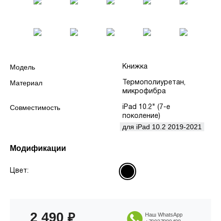
Модель
Книжка
Материал
Термополиуретан,
микрофибра
Совместимость
iPad 10.2" (7-е
поколение)
для iPad 10.2 2019-2021
Модификации
Цвет:
2 490
₽
Наш WhatsApp