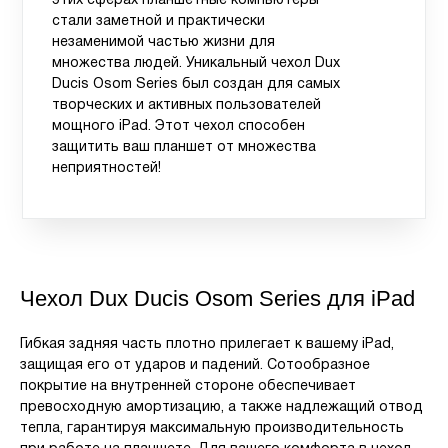
этих сферах планшетные компьютеры
стали заметной и практически
незаменимой частью жизни для
множества людей. Уникальный чехол Dux
Ducis Osom Series был создан для самых
творческих и активных пользователей
мощного iPad. Этот чехол способен
защитить ваш планшет от множества
неприятностей!
Чехол Dux Ducis Osom Series для iPad
Гибкая задняя часть плотно прилегает к вашему iPad,
защищая его от ударов и падений. Сотообразное
покрытие на внутренней стороне обеспечивает
превосходную амортизацию, а также надлежащий отвод
тепла, гарантируя максимальную производительность