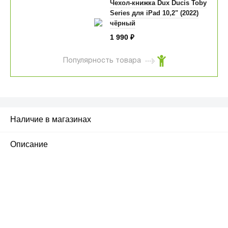
Чехол-книжка Dux Ducis Toby
Series для iPad 10,2" (2022)
чёрный
1 990
₽
Популярность товара
Наличие в магазинах
Описание
ПЕРВЫЙ ОФИЦИАЛЬНЫЙ
РОЗНИЧНЫЙ МАГАЗИН