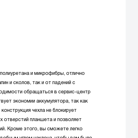
ополиуретана и микрофибры, отлично
н и сколов, так и от падений с
ходимости обращаться в сервис-центр
вует экономии аккумулятора, так как
конструкция чехла не блокирует
их отверстий планшета и позволяет
ий. Кроме этого, вы сможете легко