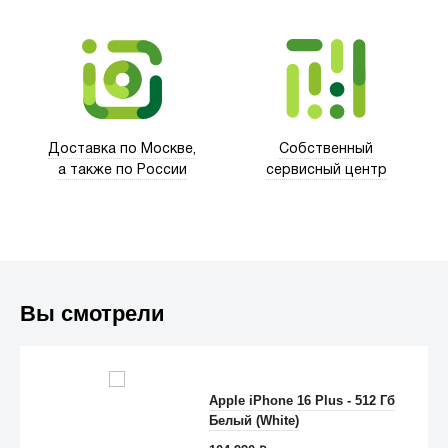
Trust
Доставка по Москве,
Собственный
а также по России
сервисный центр
Вы смотрели
Apple iPhone 16 Plus - 512 Гб
Белый (White)
Anker