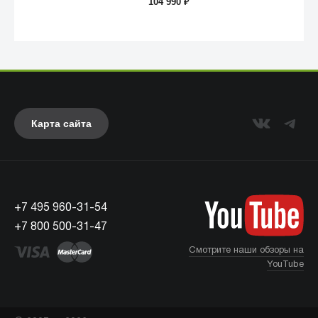
104 990
₽
Карта сайта
+7 495 960-31-54
UAG
+7 800 500-31-47
Смотрите наши обзоры на
YouTube