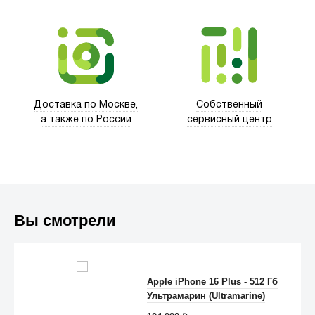
Trust
Доставка по Москве,
Собственный
а также по России
сервисный центр
Вы смотрели
Apple iPhone 16 Plus - 512 Гб
Ультрамарин (Ultramarine)
Anker