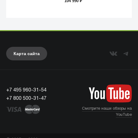
104 990
₽
Карта сайта
+7 495 960-31-54
UAG
+7 800 500-31-47
Смотрите наши обзоры на
YouTube