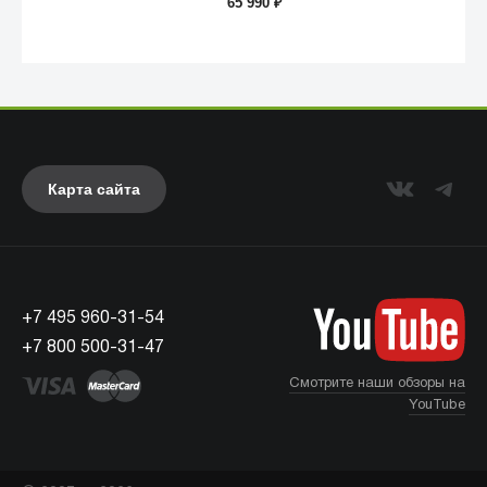
65 990
₽
Карта сайта
+7 495 960-31-54
UAG
+7 800 500-31-47
Смотрите наши обзоры на
YouTube