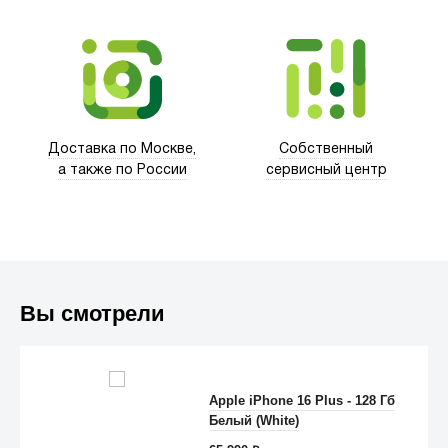
Trust
Доставка по Москве,
Собственный
а также по России
сервисный центр
Вы смотрели
Apple iPhone 16 Plus - 128 Гб
Белый (White)
Anker