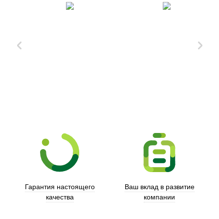
Xd Design
Гарантия настоящего
Ваш вклад в развитие
качества
компании