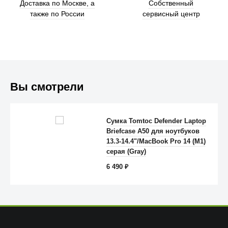
Доставка по Москве, а
Собственный
также по России
сервисный центр
Вы смотрели
Trust
Сумка Tomtoc Defender Laptop
Briefcase A50 для ноутбуков
13.3-14.4"/MacBook Pro 14 (M1)
серая (Gray)
6 490
₽