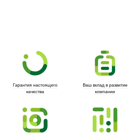
Гарантия настоящего
Ваш вклад в развитие
качества
компании
Xd Design