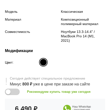
Модель
Классическая
Материал
Композиционный
полимерный материал
Совместимость
Ноутбуки 13.3-14.4" /
MacBook Pro 14 (M1,
2021)
Модификации
Цвет:
Сегодня
действует
специальное предложение
Минус
800
₽
уже в цене
при заказе на сайте
Рекомендуем купить товар уже сегодня
6 490
Наш WhatsApp
₽