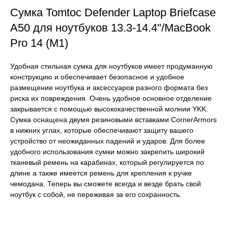
Сумка Tomtoc Defender Laptop Briefcase
A50 для ноутбуков 13.3-14.4"/MacBook
Pro 14 (M1)
Удобная стильная сумка для ноутбуков имеет продуманную
конструкцию и обеспечивает безопасное и удобное
размещение ноутбука и аксессуаров разного формата без
риска их повреждения. Очень удобное основное отделение
закрывается с помощью высококачественной молнии YKK.
Сумка оснащена двумя резиновыми вставками CornerArmors
в нижних углах, которые обеспечивают защиту вашего
устройство от неожиданных падений и ударов. Для более
удобного использования сумки можно закрепить широкий
тканевый ремень на карабинах, который регулируется по
длине а также имеется ремень для крепления к ручке
чемодана. Теперь вы сможете всегда и везде брать свой
ноутбук с собой, не переживая за его сохранность.