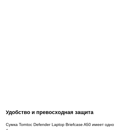
Удобство и превосходная защита
Сумка Tomtoc Defender Laptop Briefcase A50 имеет одно