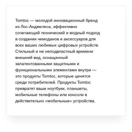
Tomtoc — молодой инновационный бренд
из Лос-Анджелеса, эффективно
сочетающий технический и модный подход
в создании чемоданов и аксессуаров для
всех ваших любимых цифровых устройств.
Стильный и не неподвластный времени
внешний вид, оснащенный
запатентованными защитными и
функциональными элементами внутри —
это продукты Tomtoc, которые ценятся
среди потребителей. Продукты Tomtoc
превратят ваши ноутбуки, планшеты,
мобильные телефоны или консоли в
действительно «мобильные» устройства.