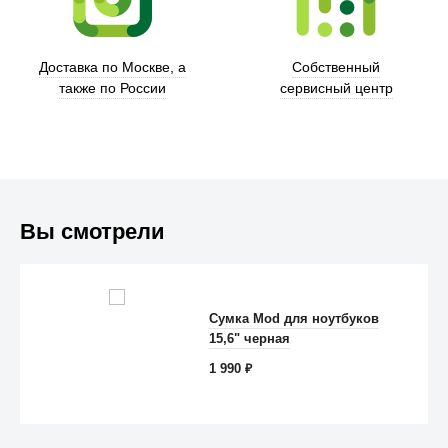
Доставка по Москве, а
Собственный
также по России
сервисный центр
Вы смотрели
Trust
Сумка Mod для ноутбуков
15,6" черная
1 990
₽