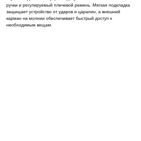
ручки и регулируемый плечевой ремень. Мягкая подкладка
защищает устройство от ударов и царапин, а внешний
карман на молнии обеспечивает быстрый доступ к
необходимым вещам.