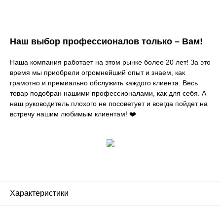
Наш выбор профессионалов только – Вам!
Наша компания работает на этом рынке более 20 лет! За это
время мы приобрели огромнейший опыт и знаем, как
грамотно и премиально обслужить каждого клиента. Весь
товар подобран нашими профессионалами, как для себя. А
наш руководитель плохого не посоветует и всегда пойдет на
встречу нашим любимым клиентам! ❤️
Характеристики