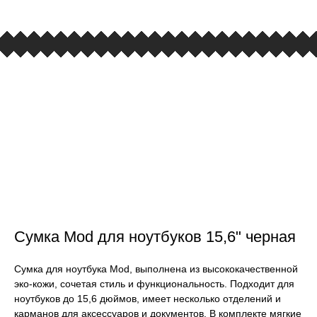
Сумка Mod для ноутбуков 15,6" черная
Сумка для ноутбука Mod, выполнена из высококачественной
эко-кожи, сочетая стиль и функциональность. Подходит для
ноутбуков до 15,6 дюймов, имеет несколько отделений и
карманов для аксессуаров и документов. В комплекте мягкие