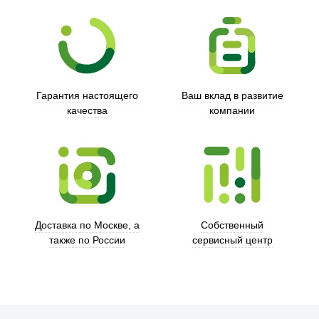
Гарантия настоящего
Ваш вклад в развитие
качества
компании
Trust
Доставка по Москве, а
Собственный
также по России
сервисный центр