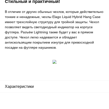
Стильный и практичный!
В отличие от других обычных чехлов, которые действительно
тонкие и ненадежные, чехлы Elago Liquid Hybrid Hang Case
имеют трехслойную структуру для тройной защиты. Чехол
позволяет видеть светодиодный индикатор на корпусе
футляра. Разъём Lightning также будет у вас в прямом
доступе. Чехол легко надевается и обладает
антискользящим покрытием изнутри для превосходной
посадки на футляре наушников.
Характеристики