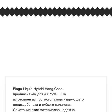
Elago Liquid Hybrid Hang Case
предназначен для AirPods 3. Он
изготовлен из прочного, амортизирующего
поликарбоната и гибкого силикона.
Сочетание этих материалов надежно