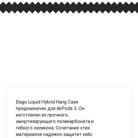
Elago Liquid Hybrid Hang Case
предназначен для AirPods 3. Он
изготовлен из прочного,
амортизирующего поликарбоната и
гибкого силикона. Сочетание этих
материалов надежно защитит кейс