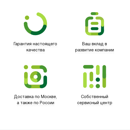
Гарантия настоящего
Ваш вклад в
качества
развитие компании
Trust
Доставка по Москве,
Собственный
а также по России
сервисный центр