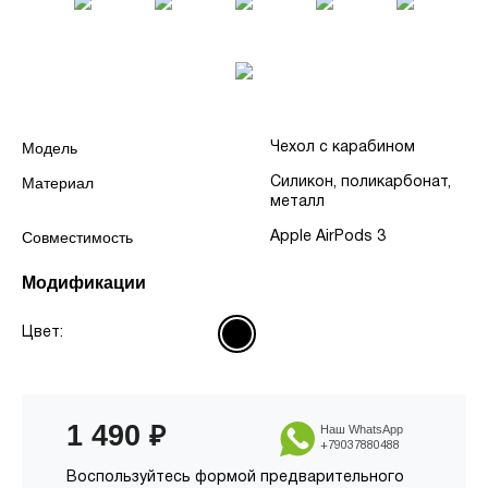
Модель
Чехол с карабином
Материал
Силикон, поликарбонат,
металл
Совместимость
Apple AirPods 3
Модификации
Цвет:
1 490
₽
Наш WhatsApp
+79037880488
Воспользуйтесь формой предварительного