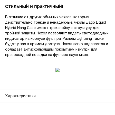
Стильный и практичный!
В отличие от других обычных чехлов, которые
действительно тонкие и ненадежные, чехлы Elago Liquid
Hybrid Hang Case имеют трехслойную структуру для
тройной защиты. Чехол позволяет видеть светодиодный
индикатор на корпусе футляра. Разъём Lightning также
будет у вас в прямом доступе. Чехол легко надевается и
обладает антискользящим покрытием изнутри для
превосходной посадки на футляре наушников.
Характеристики