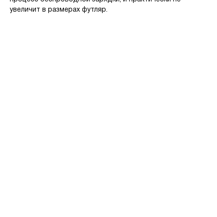
увеличит в размерах футляр.