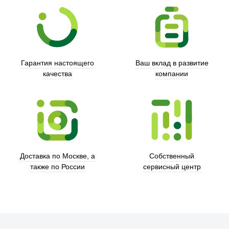
Гарантия настоящего
Ваш вклад в развитие
качества
компании
Xd Design
Доставка по Москве, а
Собственный
также по России
сервисный центр