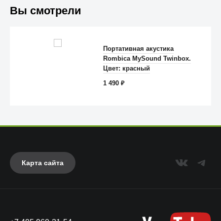
Вы смотрели
Trust
Портативная акустика
Rombica MySound Twinbox.
Цвет: красный
1 490
₽
Карта сайта
Anker