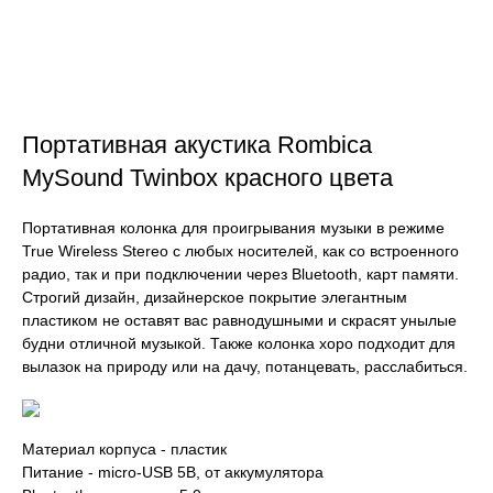
Портативная акустика Rombica
MySound Twinbox красного цвета
Портативная колонка для проигрывания музыки в режиме
True Wireless Stereo с любых носителей, как со встроенного
радио, так и при подключении через Bluetooth, карт памяти.
Строгий дизайн, дизайнерское покрытие элегантным
пластиком не оставят вас равнодушными и скрасят унылые
будни отличной музыкой. Также колонка хоро подходит для
вылазок на природу или на дачу, потанцевать, расслабиться.
Материал корпуса - пластик
Питание - micro-USB 5В, от аккумулятора