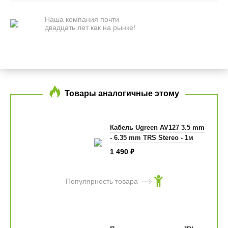
Наша компания почти
двадцать лет как на рынке!
Товары аналогичные этому
Кабель Ugreen AV127 3.5 mm
- 6.35 mm TRS Stereo - 1м
1 490
₽
Популярность товара