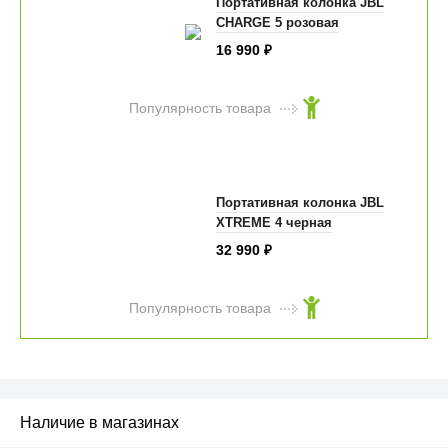
Портативная колонка JBL
CHARGE 5 розовая
16 990
₽
Популярность товара
Портативная колонка JBL
XTREME 4 черная
32 990
₽
Популярность товара
Наличие в магазинах