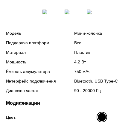
Модель
Мини-колонка
Поддержка платформ
Все
Материал
Пластик
Мощность
4.2 Вт
Ёмкость аккумулятора
750 мАч
Интерфейс подключения
Bluetooth, USB Type-C
Диапазон частот
90 - 20000 Гц
Модификации
Цвет: