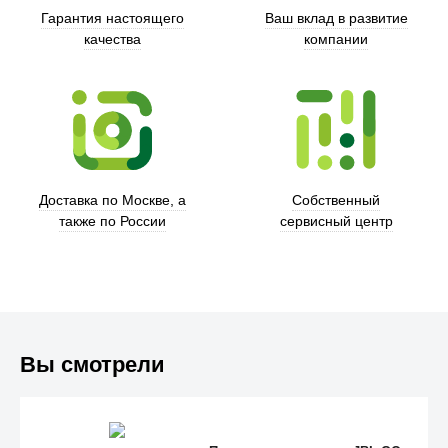
Гарантия настоящего
Ваш вклад в развитие
качества
компании
Xd Design
Доставка по Москве, а
Собственный
также по России
сервисный центр
Вы смотрели
Trust