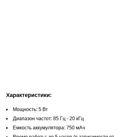
Характеристики:
Мощность: 5 Вт
Диапазон частот: 85 Гц - 20 кГц
Емкость аккумулятора: 750 мАч
Время работы: до 5 часов (в зависимости от