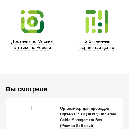
Xd Design
Доставка по Москве,
Собственный
а также по России
сервисный центр
Вы смотрели
Trust
Органайзер для проводов
Ugreen LP110 (30397) Universal
Cable Management Box
(Размер S) белый