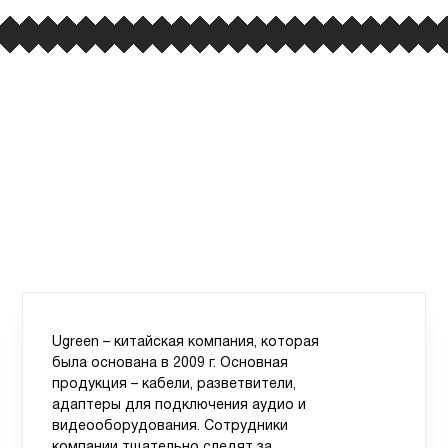
Ugreen – китайская компания, которая
была основана в 2009 г. Основная
продукция – кабели, разветвители,
адаптеры для подключения аудио и
видеооборудования. Сотрудники
компании тщательно следят за