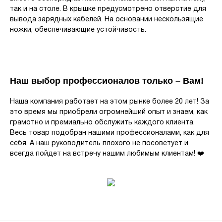
так и на столе. В крышке предусмотрено отверстие для
вывода зарядных кабелей. На основании нескользящие
ножки, обеспечивающие устойчивость.
Наш выбор профессионалов только – Вам!
Наша компания работает на этом рынке более 20 лет! За
это время мы приобрели огромнейший опыт и знаем, как
грамотно и премиально обслужить каждого клиента.
Весь товар подобран нашими профессионалами, как для
себя. А наш руководитель плохого не посоветует и
всегда пойдет на встречу нашим любимым клиентам! ❤️