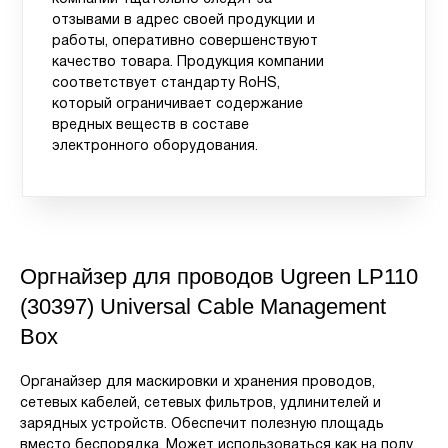
отзывами в адрес своей продукции и
работы, оперативно совершенствуют
качество товара. Продукция компании
соответствует стандарту RoHS,
который ограничивает содержание
вредных веществ в составе
электронного оборудования.
Оргнайзер для проводов Ugreen LP110
(30397) Universal Cable Management
Box
Органайзер для маскировки и хранения проводов,
сетевых кабелей, сетевых фильтров, удлинителей и
зарядных устройств. Обеспечит полезную площадь
вместо беспорядка. Может использоваться как на полу,