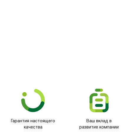
Picooc
Гарантия настоящего
Ваш вклад в
качества
развитие компании