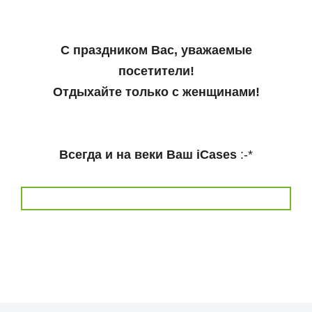
С праздником Вас, уважаемые
посетители!
Отдыхайте только с женщинами!
Всегда и на веки Ваш iCases
:-*